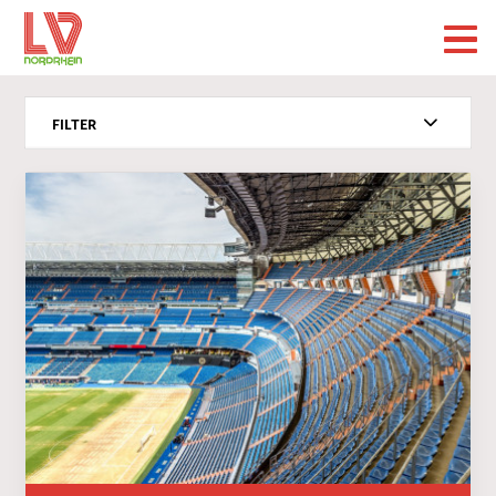
FILTER