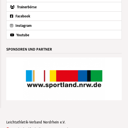
Trainerbörse
Facebook
Instagram
Youtube
SPONSOREN UND PARTNER
Leichtathletik-Verband Nordrhein e.V.