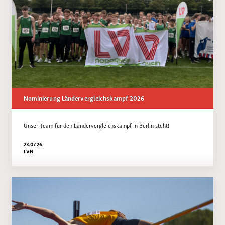
Nominierung Ländervergleichskampf 2026
Unser Team für den Ländervergleichskampf in Berlin steht!
23.07.26
LVN