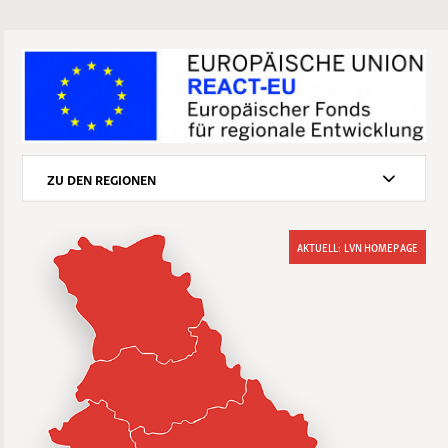
ZU DEN REGIONEN
AKTUELL: LVN HOMEPAGE