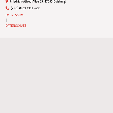
Friedrich-Alfred-Allee 25, 47055 Duisburg
(+49) 0203 7381 - 639
IMPRESSUM
|
DATENSCHUTZ