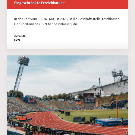
Eingeschränkte Erreichbarkeit
In der Zeit vom 3. - 14. August 2026 ist die Geschäftsstelle geschlossen.
Der Vorstand des LVN hat beschlossen, die …
30.07.26
LVN