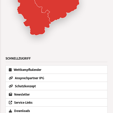
SCHNELLZUGRIFF
Wettkampfkalender
Ansprechpartner IPG
Schutzkonzept
Newsletter
Service-Links
Downloads