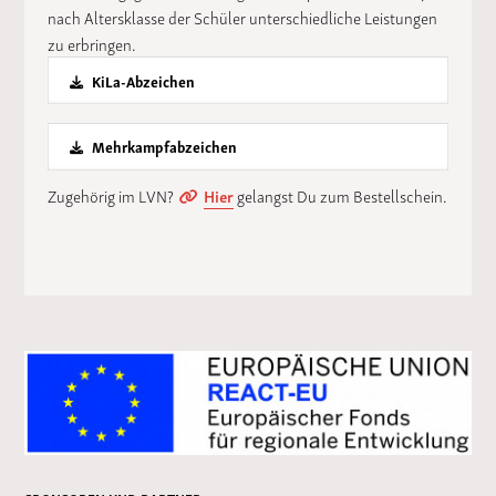
nach Altersklasse der Schüler unterschiedliche Leistungen
zu erbringen.
KiLa-Abzeichen
Mehrkampfabzeichen
Zugehörig im LVN?
Hier
gelangst Du zum Bestellschein.