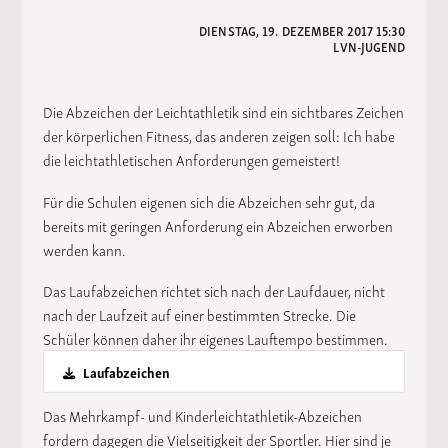
DIENSTAG, 19. DEZEMBER 2017 15:30
LVN-JUGEND
Die Abzeichen der Leichtathletik sind ein sichtbares Zeichen
der körperlichen Fitness, das anderen zeigen soll: Ich habe
die leichtathletischen Anforderungen gemeistert!
Für die Schulen eigenen sich die Abzeichen sehr gut, da
bereits mit geringen Anforderung ein Abzeichen erworben
werden kann.
Das Laufabzeichen richtet sich nach der Laufdauer, nicht
nach der Laufzeit auf einer bestimmten Strecke. Die
Schüler können daher ihr eigenes Lauftempo bestimmen.
Laufabzeichen
Das Mehrkampf- und Kinderleichtathletik-Abzeichen
fordern dagegen die Vielseitigkeit der Sportler. Hier sind je