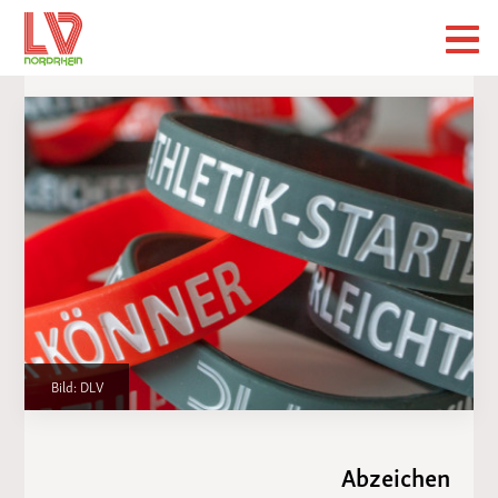
Bild: DLV
Abzeichen