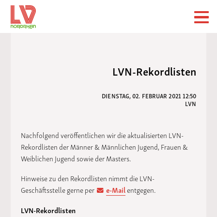
LVN-Rekordlisten
DIENSTAG, 02. FEBRUAR 2021 12:50
LVN
Nachfolgend veröffentlichen wir die aktualisierten LVN-
Rekordlisten der Männer & Männlichen Jugend, Frauen &
Weiblichen Jugend sowie der Masters.
Hinweise zu den Rekordlisten nimmt die LVN-
Geschäftsstelle gerne per
e-Mail
entgegen.
LVN-Rekordlisten