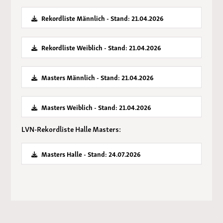
Rekordliste Männlich - Stand: 21.04.2026
Rekordliste Weiblich - Stand: 21.04.2026
Masters Männlich - Stand: 21.04.2026
Masters Weiblich - Stand: 21.04.2026
LVN-Rekordliste Halle Masters:
Masters Halle - Stand: 24.07.2026