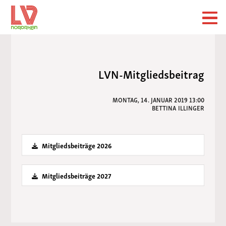
LVN-Mitgliedsbeitrag
MONTAG, 14. JANUAR 2019 13:00
BETTINA ILLINGER
Mitgliedsbeiträge 2026
Mitgliedsbeiträge 2027