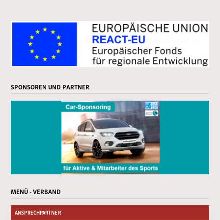
SPONSOREN UND PARTNER
MENÜ - VERBAND
ANSPRECHPARTNER