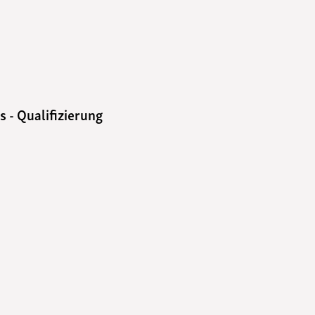
 - Qualifizierung