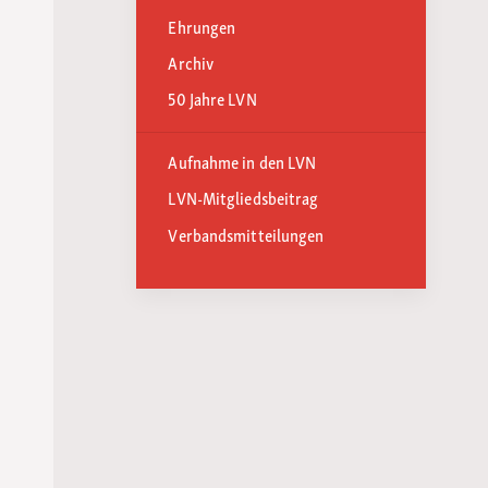
Ehrungen
Archiv
50 Jahre LVN
Aufnahme in den LVN
LVN-Mitgliedsbeitrag
Verbandsmitteilungen