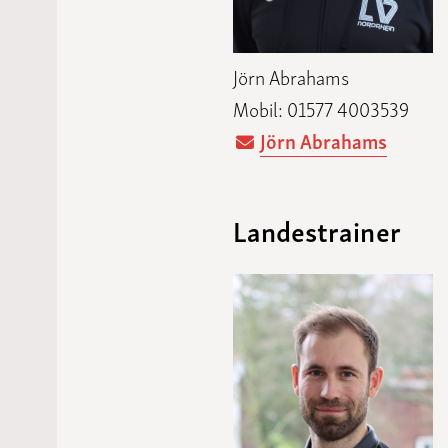
Jörn Abrahams
Mobil: 01577 4003539
Jörn Abrahams
Landestrainer