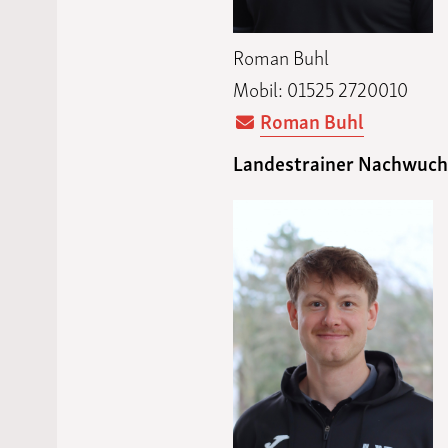
Roman Buhl
Mobil: 01525 2720010
Roman Buhl
Landestrainer Nachwuchs