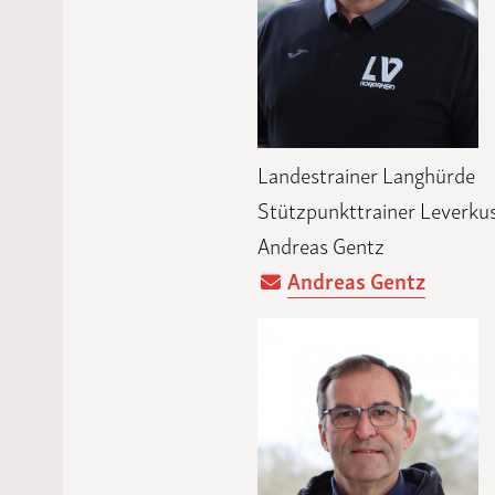
Landestrainer Langhürde
Stützpunkttrainer Leverku
Andreas Gentz
Andreas Gentz