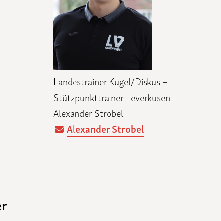
Landestrainer Kugel/Diskus +
Stützpunkttrainer Leverkusen
Alexander Strobel
Alexander Strobel
er