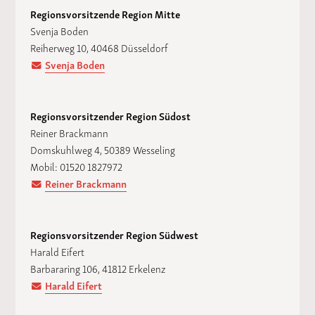
Regionsvorsitzende Region Mitte
Svenja Boden
Reiherweg 10, 40468 Düsseldorf
Svenja Boden
Regionsvorsitzender Region Südost
Reiner Brackmann
Domskuhlweg 4, 50389 Wesseling
Mobil: 01520 1827972
Reiner Brackmann
Regionsvorsitzender Region Südwest
Harald Eifert
Barbararing 106, 41812 Erkelenz
Harald Eifert