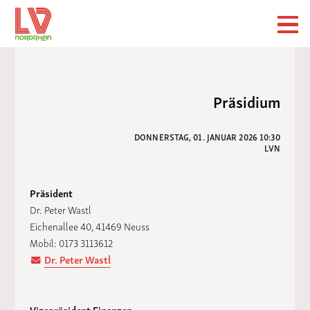
Präsidium
DONNERSTAG, 01. JANUAR 2026 10:30
LVN
Präsident
Dr. Peter Wastl
Eichenallee 40, 41469 Neuss
Mobil: 0173 3113612
Dr. Peter Wastl
Vizepräsident Finanzen