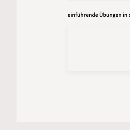
einführende Übungen in d