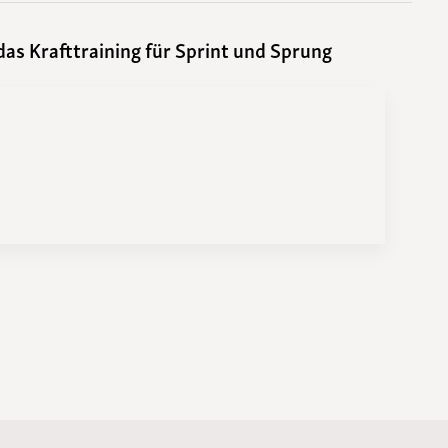
as Krafttraining für Sprint und Sprung