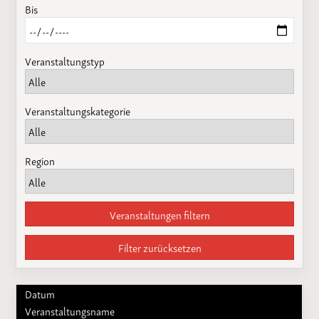
Bis
Veranstaltungstyp
Veranstaltungskategorie
Region
Veranstaltungen filtern
Filter zurücksetzen
Datum
Veranstaltungsname