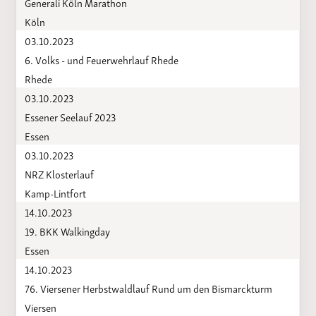
Generali Köln Marathon
Köln
03.10.2023
6. Volks - und Feuerwehrlauf Rhede
Rhede
03.10.2023
Essener Seelauf 2023
Essen
03.10.2023
NRZ Klosterlauf
Kamp-Lintfort
14.10.2023
19. BKK Walkingday
Essen
14.10.2023
76. Viersener Herbstwaldlauf Rund um den Bismarckturm
Viersen