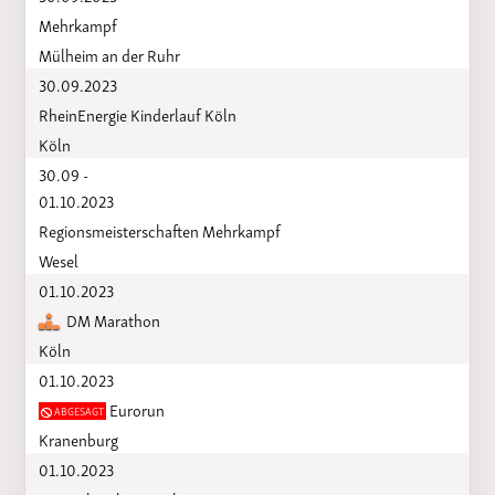
Mehrkampf
Mülheim an der Ruhr
30.09.2023
RheinEnergie Kinderlauf Köln
Köln
30.09 -
01.10.2023
Regionsmeisterschaften Mehrkampf
Wesel
01.10.2023
DM Marathon
Köln
01.10.2023
Eurorun
ABGESAGT
Kranenburg
01.10.2023