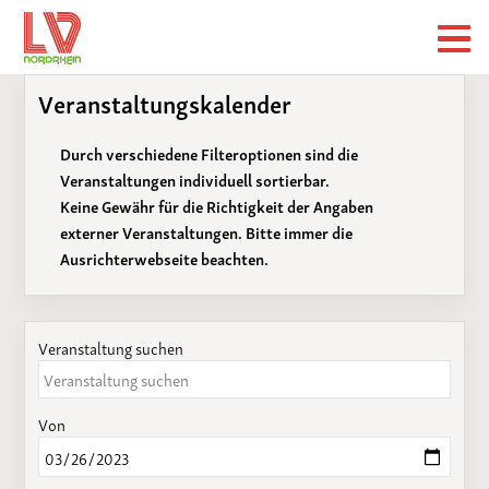
Veranstaltungskalender
Durch verschiedene Filteroptionen sind die
Veranstaltungen individuell sortierbar.
Keine Gewähr für die Richtigkeit der Angaben
externer Veranstaltungen. Bitte immer die
Ausrichterwebseite beachten.
Veranstaltung suchen
Von