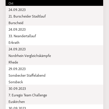
Ort
24.09.2023
21. Burscheider Stadtlauf
Burscheid
24.09.2023
33. Neandertallauf
Erkrath
24.09.2023
Nordrhein Vergleichskämpfe
Rhede
29.09.2023
Sonsbecker Staffelabend
Sonsbeck
30.09.2023
7. Euregio Team Challenge
Euskirchen
30.09.2023