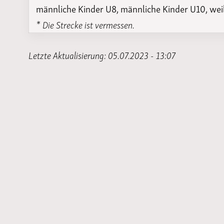
männliche Kinder U8, männliche Kinder U10, wei
* Die Strecke ist vermessen.
Letzte Aktualisierung: 05.07.2023 - 13:07