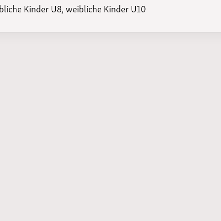
bliche Kinder U8, weibliche Kinder U10