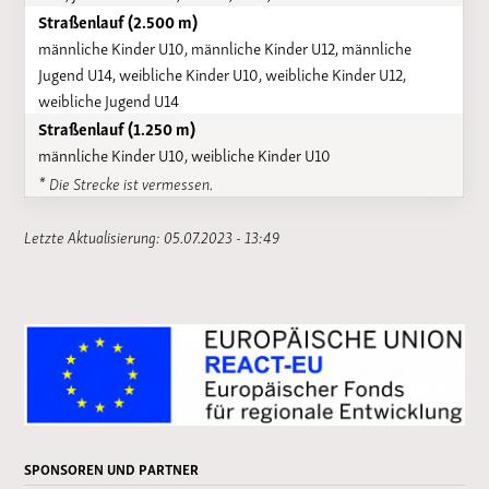
Straßenlauf (2.500 m)
männliche Kinder U10, männliche Kinder U12, männliche
Jugend U14, weibliche Kinder U10, weibliche Kinder U12,
weibliche Jugend U14
Straßenlauf (1.250 m)
männliche Kinder U10, weibliche Kinder U10
* Die Strecke ist vermessen.
Letzte Aktualisierung: 05.07.2023 - 13:49
SPONSOREN UND PARTNER