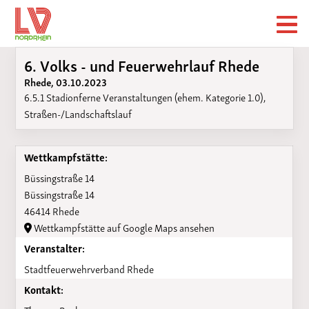
6. Volks - und Feuerwehrlauf Rhede
Rhede, 03.10.2023
6.5.1 Stadionferne Veranstaltungen (ehem. Kategorie 1.0),
Straßen-/Landschaftslauf
Wettkampfstätte:
Büssingstraße 14
Büssingstraße 14
46414 Rhede
Wettkampfstätte auf Google Maps ansehen
Veranstalter:
Stadtfeuerwehrverband Rhede
Kontakt: