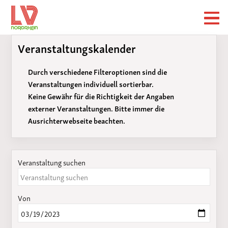
Veranstaltungskalender
Durch verschiedene Filteroptionen sind die
Veranstaltungen individuell sortierbar.
Keine Gewähr für die Richtigkeit der Angaben
externer Veranstaltungen. Bitte immer die
Ausrichterwebseite beachten.
Veranstaltung suchen
Von