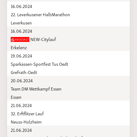
16.06.2024
22. Leverkusener HalbMarathon
Leverkusen
16.06.2024
NEW-Citylauf
ABGESAGT
Erkelenz
19.06.2024
Sparkassen-Sportfest Tus Oedt
Grefrath-Oedt
20.06.2024
Team DM Wettkampf Essen
Essen
21.06.2024
32. Erftflitzer Lauf
Neuss-Holzheim
21.06.2024