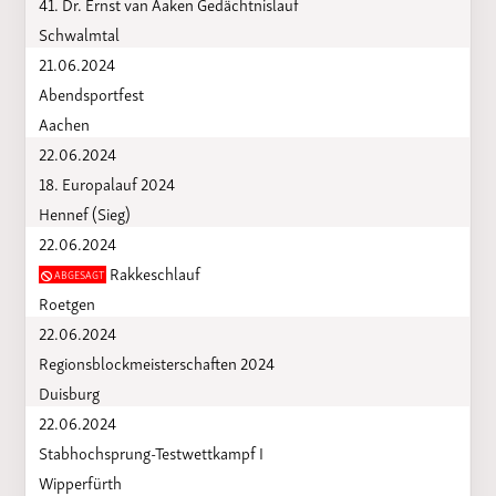
41. Dr. Ernst van Aaken Gedächtnislauf
Schwalmtal
21.06.2024
Abendsportfest
Aachen
22.06.2024
18. Europalauf 2024
Hennef (Sieg)
22.06.2024
Rakkeschlauf
ABGESAGT
Roetgen
22.06.2024
Regionsblockmeisterschaften 2024
Duisburg
22.06.2024
Stabhochsprung-Testwettkampf I
Wipperfürth