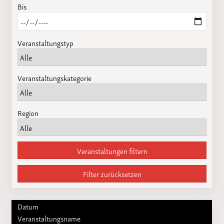
Bis
Veranstaltungstyp
Veranstaltungskategorie
Region
Veranstaltungen filtern
Filter zurücksetzen
Datum
Veranstaltungsname