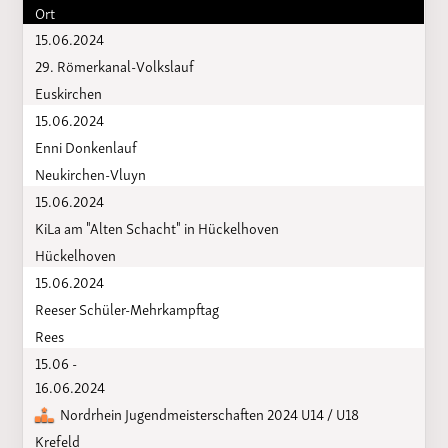
Ort
15.06.2024
29. Römerkanal-Volkslauf
Euskirchen
15.06.2024
Enni Donkenlauf
Neukirchen-Vluyn
15.06.2024
KiLa am "Alten Schacht" in Hückelhoven
Hückelhoven
15.06.2024
Reeser Schüler-Mehrkampftag
Rees
15.06 -
16.06.2024
Nordrhein Jugendmeisterschaften 2024 U14 / U18
Krefeld