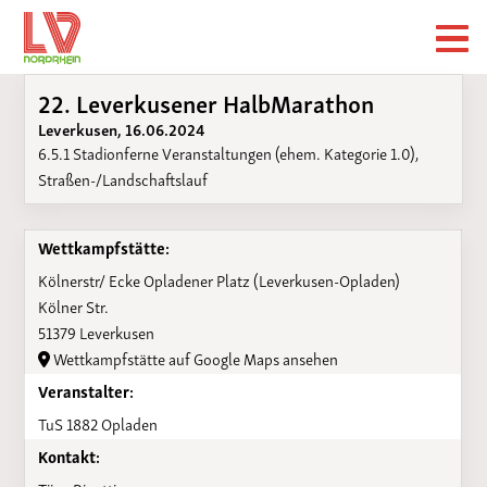
22. Leverkusener HalbMarathon
Leverkusen, 16.06.2024
6.5.1 Stadionferne Veranstaltungen (ehem. Kategorie 1.0),
Straßen-/Landschaftslauf
Wettkampfstätte:
Kölnerstr/ Ecke Opladener Platz (Leverkusen-Opladen)
Kölner Str.
51379 Leverkusen
Wettkampfstätte auf Google Maps ansehen
Veranstalter:
TuS 1882 Opladen
Kontakt: