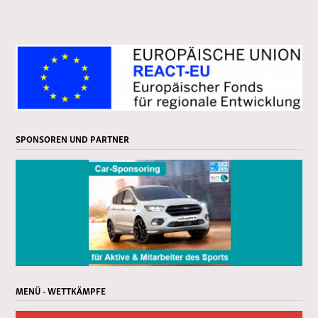
SPONSOREN UND PARTNER
MENÜ - WETTKÄMPFE