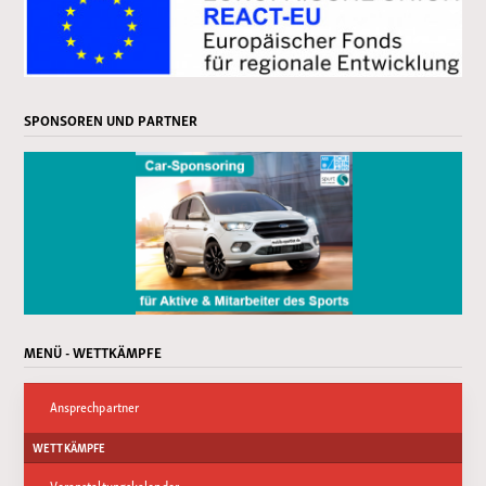
SPONSOREN UND PARTNER
MENÜ - WETTKÄMPFE
Ansprechpartner
WETTKÄMPFE
Veranstaltungskalender