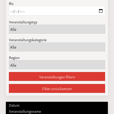
Bis
Veranstaltungstyp
Veranstaltungskategorie
Region
Veranstaltungen filtern
Filter zurücksetzen
Datum
Veranstaltungsname