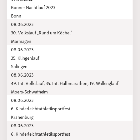
Bonner Nachtlauf 2023
Bonn
08.06.2023
30. Volkslauf „Rund um Köchel“
Marmagen
08.06.2023
35. Klingenlauf
Solingen
08.06.2023
49. Int. Volkslauf, 35. Int. Halbmarathon, 19. Walkinglauf
Moers-Schwafheim
08.06.2023
6. Kinderleichtathletiksportfest
Kranenburg
08.06.2023
6. Kinderleichtathletiksportfest