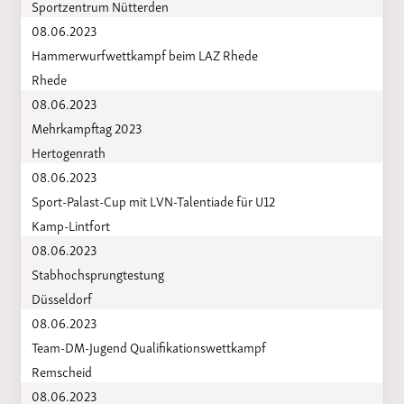
Sportzentrum Nütterden
08.06.2023
Hammerwurfwettkampf beim LAZ Rhede
Rhede
08.06.2023
Mehrkampftag 2023
Hertogenrath
08.06.2023
Sport-Palast-Cup mit LVN-Talentiade für U12
Kamp-Lintfort
08.06.2023
Stabhochsprungtestung
Düsseldorf
08.06.2023
Team-DM-Jugend Qualifikationswettkampf
Remscheid
08.06.2023