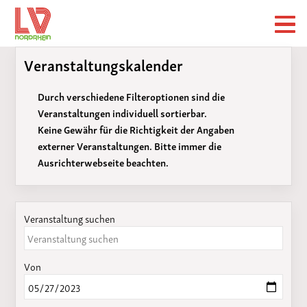
Veranstaltungskalender
Durch verschiedene Filteroptionen sind die
Veranstaltungen individuell sortierbar.
Keine Gewähr für die Richtigkeit der Angaben
externer Veranstaltungen. Bitte immer die
Ausrichterwebseite beachten.
Veranstaltung suchen
Von