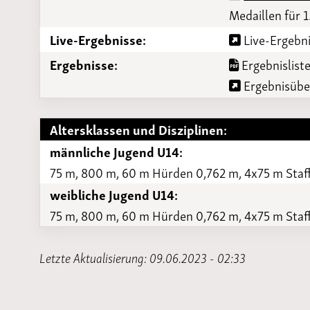
Medaillen für 1
Live-Ergebnisse:
Live-Ergebni
Ergebnisse:
Ergebnisliste
Ergebnisüber
Altersklassen und Disziplinen:
männliche Jugend U14:
75 m, 800 m, 60 m Hürden 0,762 m, 4x75 m Staff
weibliche Jugend U14:
75 m, 800 m, 60 m Hürden 0,762 m, 4x75 m Staff
Letzte Aktualisierung: 09.06.2023 - 02:33