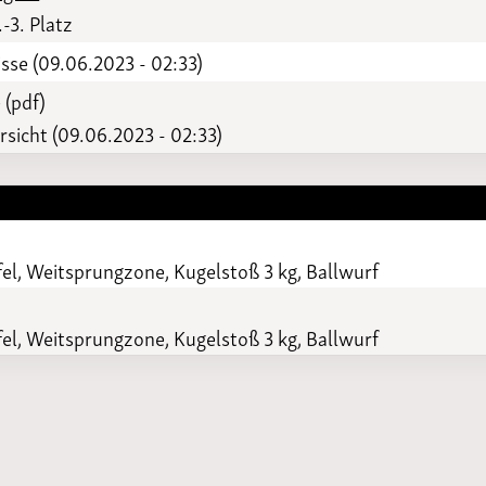
.-3. Platz
sse (09.06.2023 - 02:33)
 (pdf)
sicht (09.06.2023 - 02:33)
el, Weitsprungzone, Kugelstoß 3 kg, Ballwurf
el, Weitsprungzone, Kugelstoß 3 kg, Ballwurf