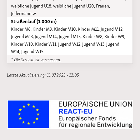
weibliche Jugend U18, weibliche Jugend U20, Frauen,
Jedermann w
Straßenlauf (1.000 m)
Kinder M8, Kinder M9, Kinder M10, Kinder M11, Jugend M12,
Jugend M13, Jugend M14, Jugend M15, Kinder W8, Kinder W9,
Kinder W10, Kinder W11, Jugend W12, Jugend W13, Jugend
W14, Jugend W15
* Die Strecke ist vermessen.
Letzte Aktualisierung: 11.07.2023 - 12:05