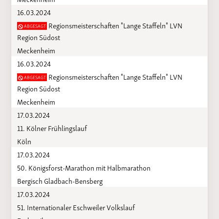
16.03.2024
Regionsmeisterschaften "Lange Staffeln" LVN
ABGESAGT
Region Südost
Meckenheim
16.03.2024
Regionsmeisterschaften "Lange Staffeln" LVN
ABGESAGT
Region Südost
Meckenheim
17.03.2024
11. Kölner Frühlingslauf
Köln
17.03.2024
50. Königsforst-Marathon mit Halbmarathon
Bergisch Gladbach-Bensberg
17.03.2024
51. Internationaler Eschweiler Volkslauf