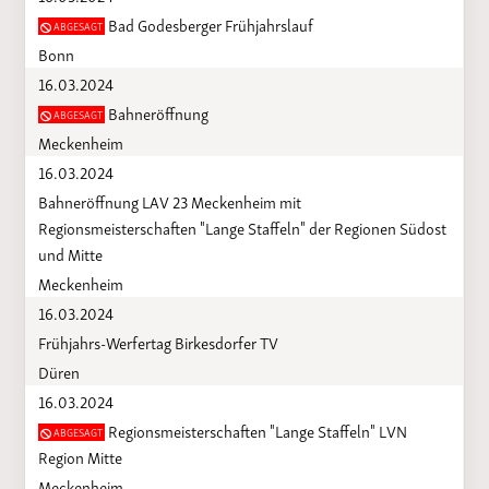
Bad Godesberger Frühjahrslauf
ABGESAGT
Bonn
16.03.2024
Bahneröffnung
ABGESAGT
Meckenheim
16.03.2024
Bahneröffnung LAV 23 Meckenheim mit
Regionsmeisterschaften "Lange Staffeln" der Regionen Südost
und Mitte
Meckenheim
16.03.2024
Frühjahrs-Werfertag Birkesdorfer TV
Düren
16.03.2024
Regionsmeisterschaften "Lange Staffeln" LVN
ABGESAGT
Region Mitte
Meckenheim