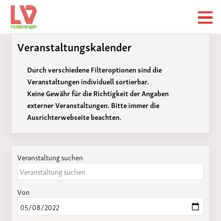
Veranstaltungskalender
Durch verschiedene Filteroptionen sind die
Veranstaltungen individuell sortierbar.
Keine Gewähr für die Richtigkeit der Angaben
externer Veranstaltungen. Bitte immer die
Ausrichterwebseite beachten.
Veranstaltung suchen
Von