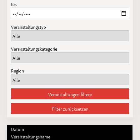
Bis
Veranstaltungstyp
Veranstaltungskategorie
Region
Veranstaltungen filtern
Filter zurücksetzen
Datum
Veranstaltungsname