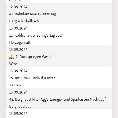
12.09.2024
41. Bahnlaufserie zweiter Tag
Bergisch Gladbach
13.09.2024
12. Kohlscheider Springertag 2024
Herzogenrath
13.09.2024
2. Domspringen Wesel
Wesel
13.09.2024
29. Int. ENNI Citylauf Xanten
Xanten
13.09.2024
42. Bergneustädter AggerEnergie- und Sparkassen Nachtlauf
Bergneustadt
13.09.2024