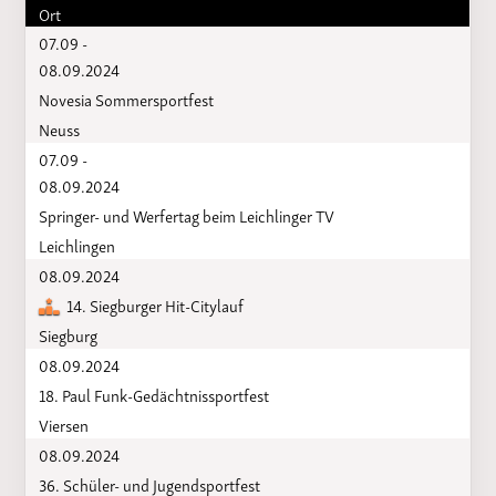
Ort
07.09 -
08.09.2024
Novesia Sommersportfest
Neuss
07.09 -
08.09.2024
Springer- und Werfertag beim Leichlinger TV
Leichlingen
08.09.2024
14. Siegburger Hit-Citylauf
Siegburg
08.09.2024
18. Paul Funk-Gedächtnissportfest
Viersen
08.09.2024
36. Schüler- und Jugendsportfest