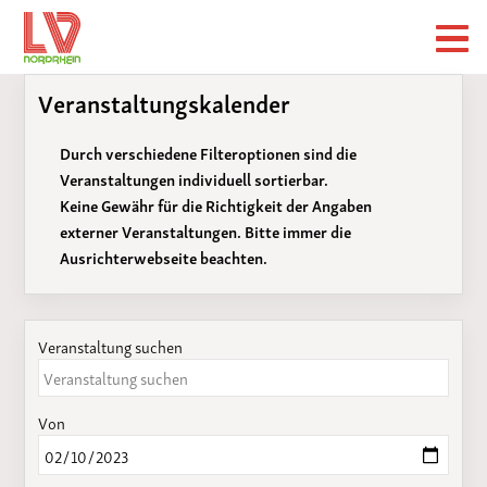
Veranstaltungskalender
Durch verschiedene Filteroptionen sind die
Veranstaltungen individuell sortierbar.
Keine Gewähr für die Richtigkeit der Angaben
externer Veranstaltungen. Bitte immer die
Ausrichterwebseite beachten.
Veranstaltung suchen
Von