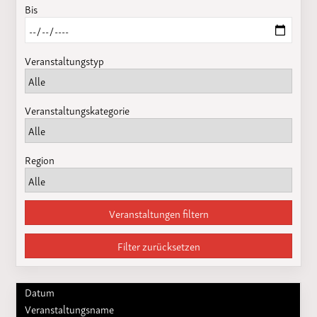
Bis
Veranstaltungstyp
Veranstaltungskategorie
Region
Veranstaltungen filtern
Filter zurücksetzen
Datum
Veranstaltungsname