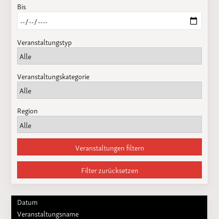
Bis
Veranstaltungstyp
Veranstaltungskategorie
Region
Veranstaltungen filtern
Filter zurücksetzen
Datum
Veranstaltungsname