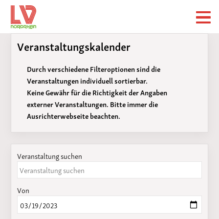
Veranstaltungskalender
Durch verschiedene Filteroptionen sind die
Veranstaltungen individuell sortierbar.
Keine Gewähr für die Richtigkeit der Angaben
externer Veranstaltungen. Bitte immer die
Ausrichterwebseite beachten.
Veranstaltung suchen
Von