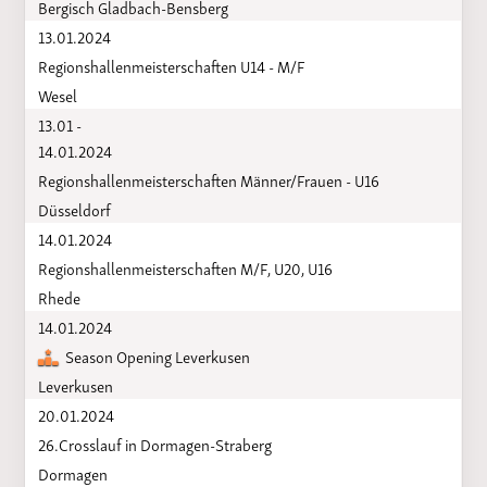
Bergisch Gladbach-Bensberg
13.01.2024
Regionshallenmeisterschaften U14 - M/F
Wesel
13.01 -
14.01.2024
Regionshallenmeisterschaften Männer/Frauen - U16
Düsseldorf
14.01.2024
Regionshallenmeisterschaften M/F, U20, U16
Rhede
14.01.2024
Season Opening Leverkusen
Leverkusen
20.01.2024
26.Crosslauf in Dormagen-Straberg
Dormagen