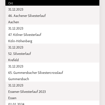
Ort
31.12.2023
46. Aachener Silvesterlauf
Aachen
31.12.2023
47. Kölner Silvesterlauf
Köln-Höhenberg
31.12.2023
52. Silvesterlauf
Krefeld
31.12.2023
65. Gummersbacher Silvestercrosslauf
Gummersbach
31.12.2023
Essener-Silvesterlauf 2023
Essen
01.01.2024