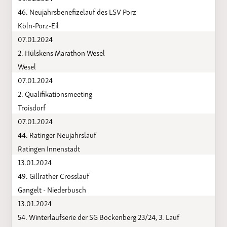
46. Neujahrsbenefizelauf des LSV Porz
Köln-Porz-Eil
07.01.2024
2. Hülskens Marathon Wesel
Wesel
07.01.2024
2. Qualifikationsmeeting
Troisdorf
07.01.2024
44. Ratinger Neujahrslauf
Ratingen Innenstadt
13.01.2024
49. Gillrather Crosslauf
Gangelt - Niederbusch
13.01.2024
54. Winterlaufserie der SG Bockenberg 23/24, 3. Lauf