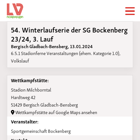
54. Winterlaufserie der SG Bockenberg
23/24, 3. Lauf
Bergisch Gladbach-Bensberg, 13.01.2024
6.5.1 Stadionferne Veranstaltungen (ehem. Kategorie 1.0),
Volkslauf
Wettkampfstätte:
Stadion Milchborntal
Hardtweg 42
51429 Bergisch Gladbach-Bensberg
Wettkampfstätte auf Google Maps ansehen
Veranstalter:
Sportgemeinschaft Bockenberg
Kontakt: