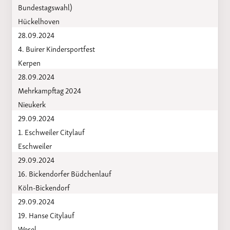
Bundestagswahl)
Hückelhoven
28.09.2024
4. Buirer Kindersportfest
Kerpen
28.09.2024
Mehrkampftag 2024
Nieukerk
29.09.2024
1. Eschweiler Citylauf
Eschweiler
29.09.2024
16. Bickendorfer Büdchenlauf
Köln-Bickendorf
29.09.2024
19. Hanse Citylauf
Wesel