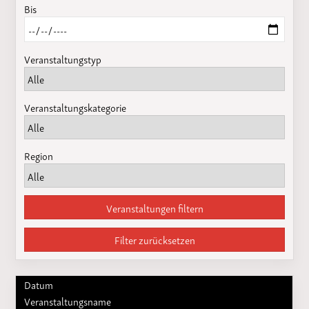
Bis
Veranstaltungstyp
Veranstaltungskategorie
Region
Veranstaltungen filtern
Filter zurücksetzen
Datum
Veranstaltungsname