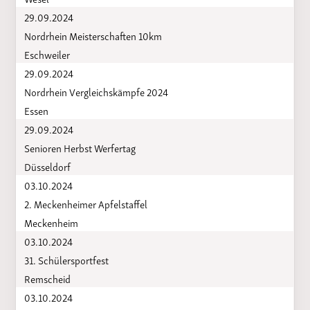
29.09.2024
Nordrhein Meisterschaften 10km
Eschweiler
29.09.2024
Nordrhein Vergleichskämpfe 2024
Essen
29.09.2024
Senioren Herbst Werfertag
Düsseldorf
03.10.2024
2. Meckenheimer Apfelstaffel
Meckenheim
03.10.2024
31. Schülersportfest
Remscheid
03.10.2024