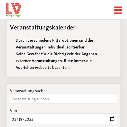
Veranstaltungskalender
Durch verschiedene Filteroptionen sind die
Veranstaltungen individuell sortierbar.
Keine Gewähr für die Richtigkeit der Angaben
externer Veranstaltungen. Bitte immer die
Ausrichterwebseite beachten.
Veranstaltung suchen
Von