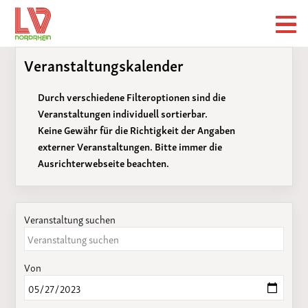
Veranstaltungskalender
Durch verschiedene Filteroptionen sind die
Veranstaltungen individuell sortierbar.
Keine Gewähr für die Richtigkeit der Angaben
externer Veranstaltungen. Bitte immer die
Ausrichterwebseite beachten.
Veranstaltung suchen
Von