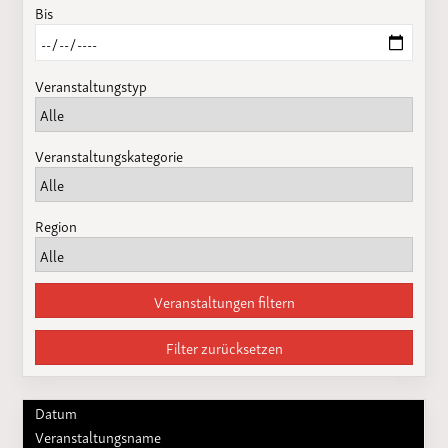
Bis
Veranstaltungstyp
Veranstaltungskategorie
Region
Veranstaltungen filtern
Filter zurücksetzen
Datum
Veranstaltungsname