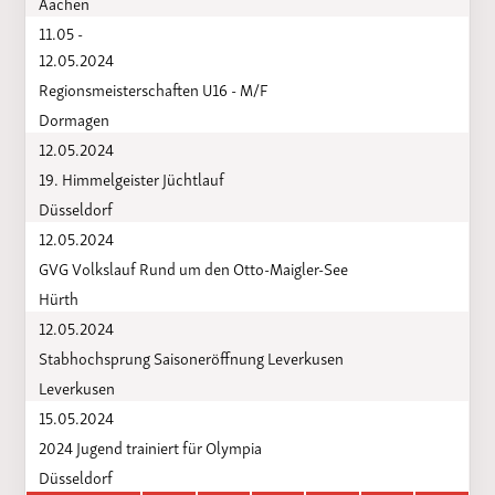
Aachen
11.05 -
12.05.2024
Regionsmeisterschaften U16 - M/F
Dormagen
12.05.2024
19. Himmelgeister Jüchtlauf
Düsseldorf
12.05.2024
GVG Volkslauf Rund um den Otto-Maigler-See
Hürth
12.05.2024
Stabhochsprung Saisoneröffnung Leverkusen
Leverkusen
15.05.2024
2024 Jugend trainiert für Olympia
Düsseldorf