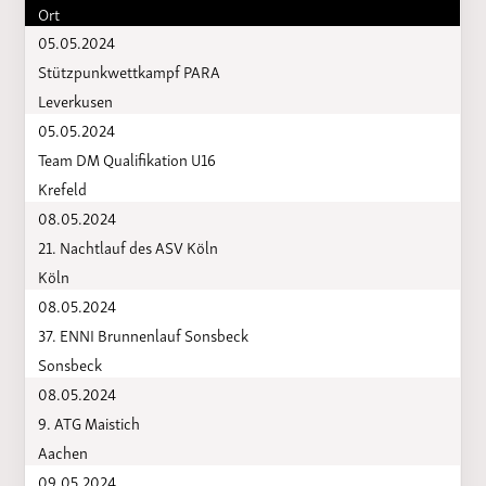
Ort
05.05.2024
Stützpunkwettkampf PARA
Leverkusen
05.05.2024
Team DM Qualifikation U16
Krefeld
08.05.2024
21. Nachtlauf des ASV Köln
Köln
08.05.2024
37. ENNI Brunnenlauf Sonsbeck
Sonsbeck
08.05.2024
9. ATG Maistich
Aachen
09.05.2024