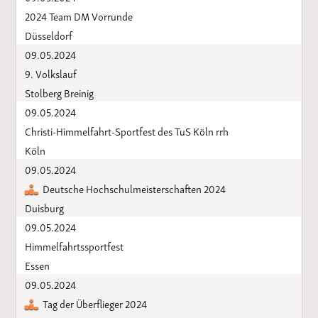
2024 Team DM Vorrunde
Düsseldorf
09.05.2024
9. Volkslauf
Stolberg Breinig
09.05.2024
Christi-Himmelfahrt-Sportfest des TuS Köln rrh
Köln
09.05.2024
Deutsche Hochschulmeisterschaften 2024
Duisburg
09.05.2024
Himmelfahrtssportfest
Essen
09.05.2024
Tag der Überflieger 2024