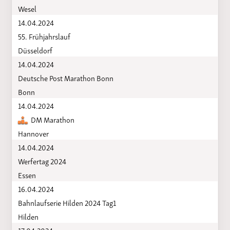
Wesel
14.04.2024
55. Frühjahrslauf
Düsseldorf
14.04.2024
Deutsche Post Marathon Bonn
Bonn
14.04.2024
DM Marathon
Hannover
14.04.2024
Werfertag 2024
Essen
16.04.2024
Bahnlaufserie Hilden 2024 Tag1
Hilden
17.04.2024