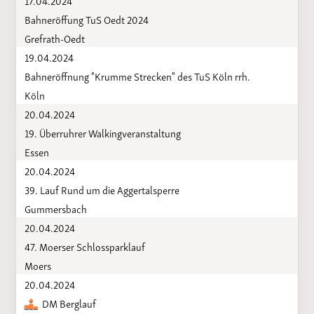
Bahneröffung TuS Oedt 2024
Grefrath-Oedt
19.04.2024
Bahneröffnung "Krumme Strecken" des TuS Köln rrh.
Köln
20.04.2024
19. Überruhrer Walkingveranstaltung
Essen
20.04.2024
39. Lauf Rund um die Aggertalsperre
Gummersbach
20.04.2024
47. Moerser Schlossparklauf
Moers
20.04.2024
DM Berglauf