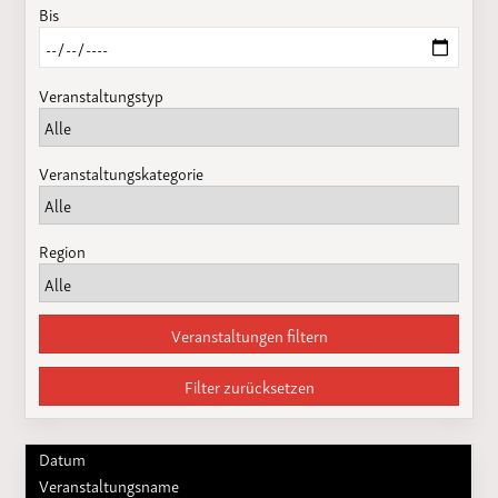
Bis
Veranstaltungstyp
Veranstaltungskategorie
Region
Veranstaltungen filtern
Filter zurücksetzen
Datum
Veranstaltungsname