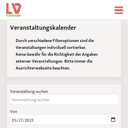
Veranstaltungskalender
Durch verschiedene Filteroptionen sind die
Veranstaltungen individuell sortierbar.
Keine Gewähr für die Richtigkeit der Angaben
externer Veranstaltungen. Bitte immer die
Ausrichterwebseite beachten.
Veranstaltung suchen
Von