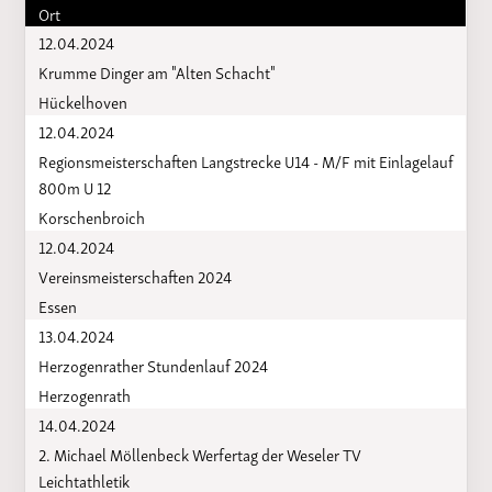
Ort
12.04.2024
Krumme Dinger am "Alten Schacht"
Hückelhoven
12.04.2024
Regionsmeisterschaften Langstrecke U14 - M/F mit Einlagelauf
800m U 12
Korschenbroich
12.04.2024
Vereinsmeisterschaften 2024
Essen
13.04.2024
Herzogenrather Stundenlauf 2024
Herzogenrath
14.04.2024
2. Michael Möllenbeck Werfertag der Weseler TV
Leichtathletik