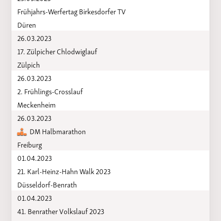
Frühjahrs-Werfertag Birkesdorfer TV
Düren
26.03.2023
17. Zülpicher Chlodwiglauf
Zülpich
26.03.2023
2. Frühlings-Crosslauf
Meckenheim
26.03.2023
DM Halbmarathon
Freiburg
01.04.2023
21. Karl-Heinz-Hahn Walk 2023
Düsseldorf-Benrath
01.04.2023
41. Benrather Volkslauf 2023