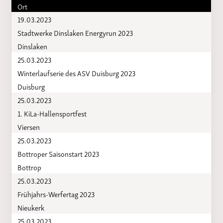
Ort
19.03.2023
Stadtwerke Dinslaken Energyrun 2023
Dinslaken
25.03.2023
Winterlaufserie des ASV Duisburg 2023
Duisburg
25.03.2023
1. KiLa-Hallensportfest
Viersen
25.03.2023
Bottroper Saisonstart 2023
Bottrop
25.03.2023
Frühjahrs-Werfertag 2023
Nieukerk
25.03.2023