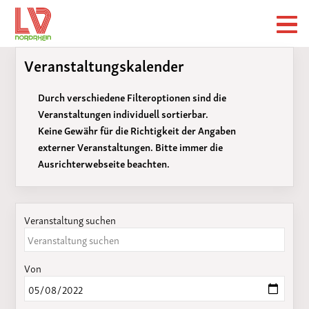
Veranstaltungskalender
Durch verschiedene Filteroptionen sind die
Veranstaltungen individuell sortierbar.
Keine Gewähr für die Richtigkeit der Angaben
externer Veranstaltungen. Bitte immer die
Ausrichterwebseite beachten.
Veranstaltung suchen
Von