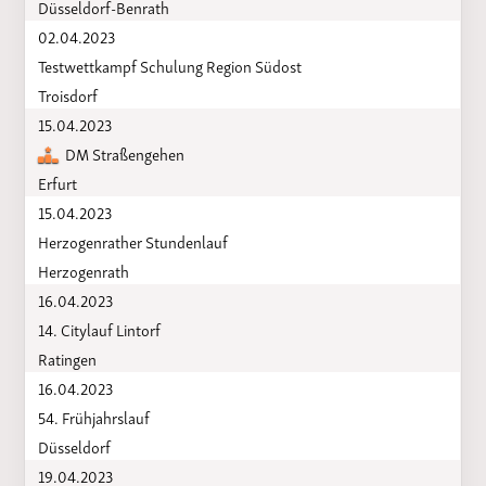
Düsseldorf-Benrath
02.04.2023
Testwettkampf Schulung Region Südost
Troisdorf
15.04.2023
DM Straßengehen
Erfurt
15.04.2023
Herzogenrather Stundenlauf
Herzogenrath
16.04.2023
14. Citylauf Lintorf
Ratingen
16.04.2023
54. Frühjahrslauf
Düsseldorf
19.04.2023