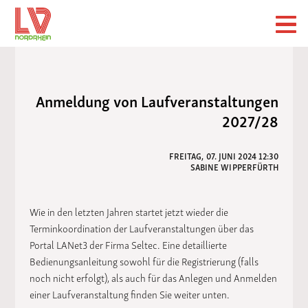
Anmeldung von Laufveranstaltungen
2027/28
FREITAG, 07. JUNI 2024 12:30
SABINE WIPPERFÜRTH
Wie in den letzten Jahren startet jetzt wieder die
Terminkoordination der Laufveranstaltungen über das
Portal LANet3 der Firma Seltec. Eine detaillierte
Bedienungsanleitung sowohl für die Registrierung (falls
noch nicht erfolgt), als auch für das Anlegen und Anmelden
einer Laufveranstaltung finden Sie weiter unten.