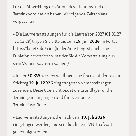
Für die Abwicklung des Anmeldeverfahrens und der
Terminkoordination haben wir folgende Zeitschiene
vorgesehen:
• Die Laufveranstaltungen für die Laufsaison 2027 (01.01.27
-31.03.28) tragen Sie bitte bis zum
19. Juli 2026
im Portal
https://lanet3.de/
ein. (In der Anleitung ist auch eine
Funktion beschrieben, mit der Sie die Veranstaltung aus
dem Vorjahr kopieren können)
• In der
30 KW
werden wir Ihnen eine Übersicht der bis zum
Stichtag
19. Juli 2026
eingetragenen Veranstaltungen
zusenden. Diese Übersicht bildet die Grundlage für die
Termingenehmigungen und für eventuelle
Termineinsprüche.
• Laufveranstaltungen, die nach dem
19. Juli 2026
eingetragen werden, müssen durch den LVN-Laufwart
genehmigt werden.