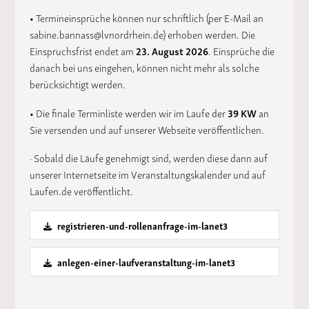
• Termineinsprüche können nur schriftlich (per E-Mail an
sabine.bannass@lvnordrhein.de) erhoben werden. Die
Einspruchsfrist endet am
23. August 2026
. Einsprüche die
danach bei uns eingehen, können nicht mehr als solche
berücksichtigt werden.
• Die finale Terminliste werden wir im Laufe der
39 KW
an
Sie versenden und auf unserer Webseite veröffentlichen.
· Sobald die Läufe genehmigt sind, werden diese dann auf
unserer Internetseite im Veranstaltungskalender und auf
Laufen.de veröffentlicht.
registrieren-und-rollenanfrage-im-lanet3
anlegen-einer-laufveranstaltung-im-lanet3