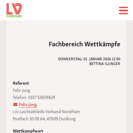
Fachbereich Wettkämpfe
DONNERSTAG, 01. JANUAR 2026 11:50
BETTINA ILLINGER
Referent
Felix Jung
Telefon: 0157 53659829
Felix Jung
c/o Leichtathletik-Verband Nordrhein
Postfach 10 09 64, 47009 Duisburg
Wettkampfwart