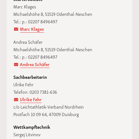
Marc Klages
Michaelshöhe 8, 51519 Odenthal-Neschen
Tel.: p.: 02207 8496497
Marc Klages
Andrea Schäfer
Michaelshöhe 8, 51519 Odenthal-Neschen
Tel.: p.: 02207 8496497
Andrea Schäfer
Sachbearbeiterin
Ulrike Fehr
Telefon: 0203 7381-636
Ulrike Fehr
c/o Leichtathletik-Verband Nordrhein
Postfach 10 09 64, 47009 Duisburg
Wettkampftechnik
Sergej Litvinov