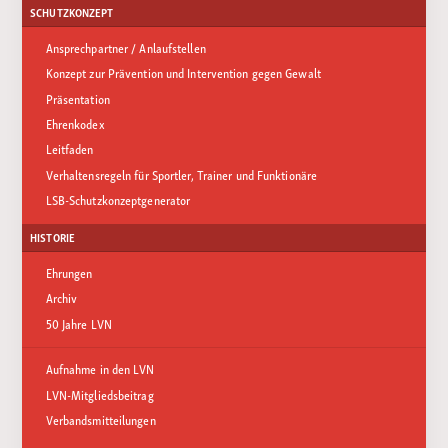
SCHUTZKONZEPT
Ansprechpartner / Anlaufstellen
Konzept zur Prävention und Intervention gegen Gewalt
Präsentation
Ehrenkodex
Leitfaden
Verhaltensregeln für Sportler, Trainer und Funktionäre
LSB-Schutzkonzeptgenerator
HISTORIE
Ehrungen
Archiv
50 Jahre LVN
Aufnahme in den LVN
LVN-Mitgliedsbeitrag
Verbandsmitteilungen