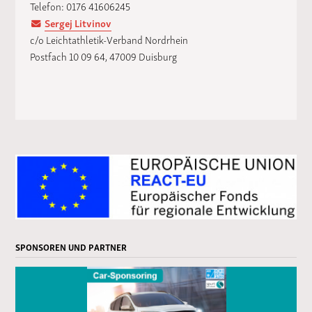
Telefon: 0176 41606245
Sergej Litvinov
c/o Leichtathletik-Verband Nordrhein
Postfach 10 09 64, 47009 Duisburg
SPONSOREN UND PARTNER