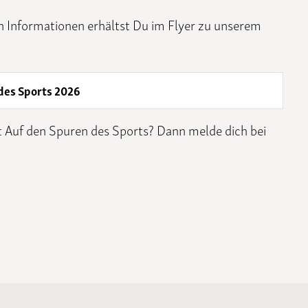
n Informationen erhältst Du im Flyer zu unserem
des Sports 2026
 Auf den Spuren des Sports? Dann melde dich bei