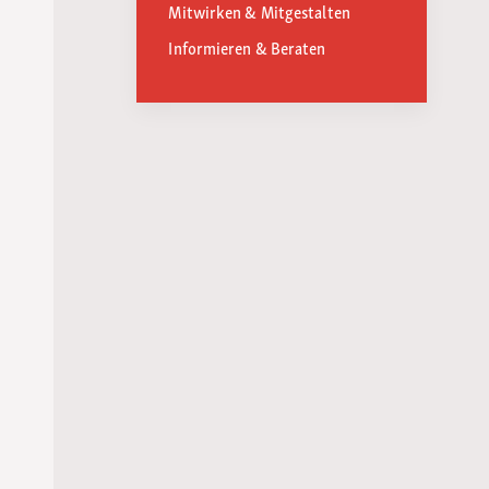
Mitwirken & Mitgestalten
Informieren & Beraten