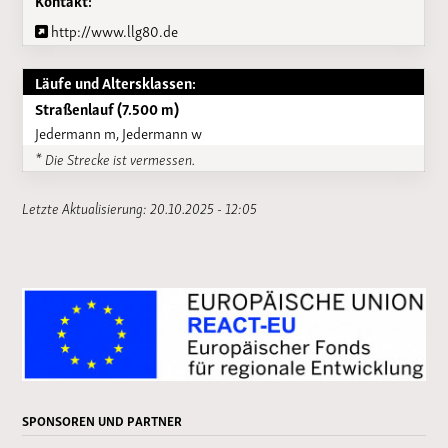
http://www.llg80.de
Läufe und Altersklassen:
Straßenlauf (7.500 m)
Jedermann m, Jedermann w
* Die Strecke ist vermessen.
Letzte Aktualisierung: 20.10.2025 - 12:05
SPONSOREN UND PARTNER