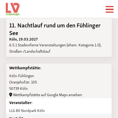
11. Nachtlauf rund um den Fühlinger
See
Köln, 19.03.2027
6.5.1 Stadionferne Veranstaltungen (ehem. Kategorie 1.0),
Straßen-/Landschaftslauf
Wettkampfstätte:
Köln-Fühlingen
Oranjehofstr. 105
50739 Köln
Wettkampfstätte auf Google Maps ansehen
Veranstalter:
LLG 80 Nordpark Köln
Kontakt: