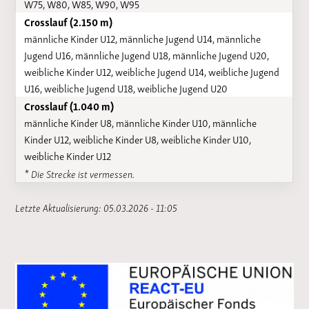
W75, W80, W85, W90, W95
Crosslauf (2.150 m)
männliche Kinder U12, männliche Jugend U14, männliche
Jugend U16, männliche Jugend U18, männliche Jugend U20,
weibliche Kinder U12, weibliche Jugend U14, weibliche Jugend
U16, weibliche Jugend U18, weibliche Jugend U20
Crosslauf (1.040 m)
männliche Kinder U8, männliche Kinder U10, männliche
Kinder U12, weibliche Kinder U8, weibliche Kinder U10,
weibliche Kinder U12
* Die Strecke ist vermessen.
Letzte Aktualisierung: 05.03.2026 - 11:05