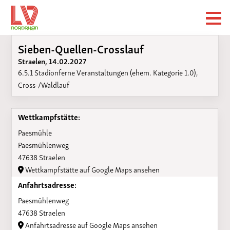
Sieben-Quellen-Crosslauf
Straelen, 14.02.2027
6.5.1 Stadionferne Veranstaltungen (ehem. Kategorie 1.0),
Cross-/Waldlauf
Wettkampfstätte:
Paesmühle
Paesmühlenweg
47638 Straelen
Wettkampfstätte auf Google Maps ansehen
Anfahrtsadresse:
Paesmühlenweg
47638 Straelen
Anfahrtsadresse auf Google Maps ansehen