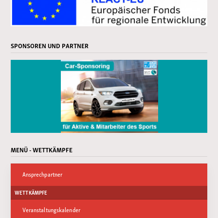
SPONSOREN UND PARTNER
MENÜ - WETTKÄMPFE
Ansprechpartner
WETTKÄMPFE
Veranstaltungskalender