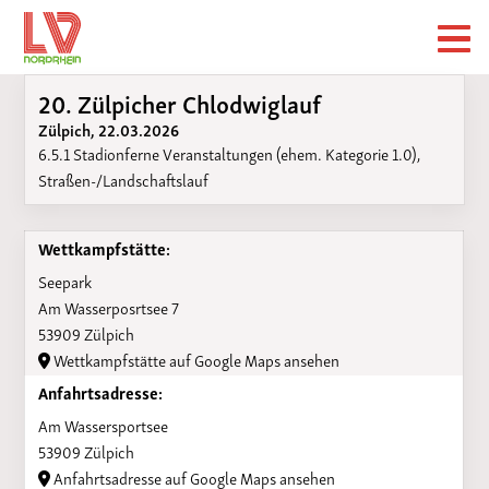
20. Zülpicher Chlodwiglauf
Zülpich, 22.03.2026
6.5.1 Stadionferne Veranstaltungen (ehem. Kategorie 1.0),
Straßen-/Landschaftslauf
Wettkampfstätte:
Seepark
Am Wasserposrtsee 7
53909 Zülpich
Wettkampfstätte auf Google Maps ansehen
Anfahrtsadresse:
Am Wassersportsee
53909 Zülpich
Anfahrtsadresse auf Google Maps ansehen