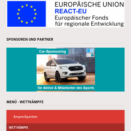
SPONSOREN UND PARTNER
MENÜ - WETTKÄMPFE
Ansprechpartner
WETTKÄMPFE