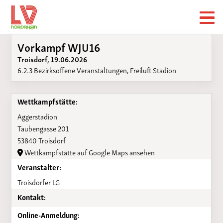
Vorkampf WJU16
Troisdorf, 19.06.2026
6.2.3 Bezirksoffene Veranstaltungen, Freiluft Stadion
Wettkampfstätte:
Aggerstadion
Taubengasse 201
53840 Troisdorf
Wettkampfstätte auf Google Maps ansehen
Veranstalter:
Troisdorfer LG
Kontakt:
Online-Anmeldung: