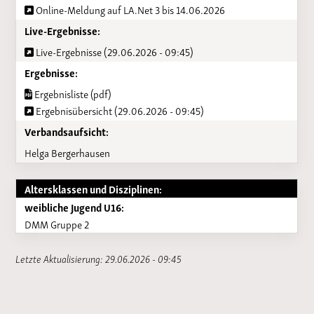
Online-Meldung auf LA.Net 3 bis 14.06.2026
Live-Ergebnisse:
Live-Ergebnisse (29.06.2026 - 09:45)
Ergebnisse:
Ergebnisliste (pdf)
Ergebnisübersicht (29.06.2026 - 09:45)
Verbandsaufsicht:
Helga Bergerhausen
Altersklassen und Disziplinen:
weibliche Jugend U16:
DMM Gruppe 2
Letzte Aktualisierung: 29.06.2026 - 09:45