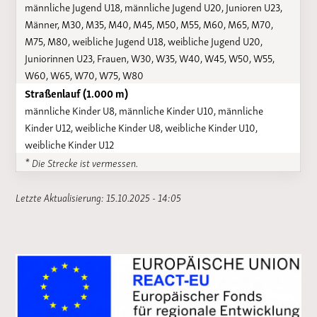
männliche Jugend U18, männliche Jugend U20, Junioren U23,
Männer, M30, M35, M40, M45, M50, M55, M60, M65, M70,
M75, M80, weibliche Jugend U18, weibliche Jugend U20,
Juniorinnen U23, Frauen, W30, W35, W40, W45, W50, W55,
W60, W65, W70, W75, W80
Straßenlauf (1.000 m)
männliche Kinder U8, männliche Kinder U10, männliche
Kinder U12, weibliche Kinder U8, weibliche Kinder U10,
weibliche Kinder U12
* Die Strecke ist vermessen.
Letzte Aktualisierung: 15.10.2025 - 14:05