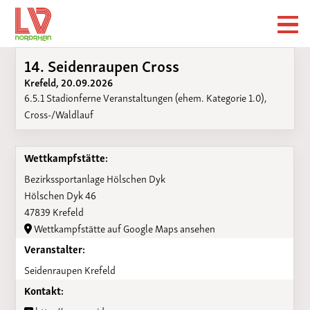
14. Seidenraupen Cross
Krefeld, 20.09.2026
6.5.1 Stadionferne Veranstaltungen (ehem. Kategorie 1.0),
Cross-/Waldlauf
Wettkampfstätte:
Bezirkssportanlage Hölschen Dyk
Hölschen Dyk 46
47839 Krefeld
Wettkampfstätte auf Google Maps ansehen
Veranstalter:
Seidenraupen Krefeld
Kontakt: