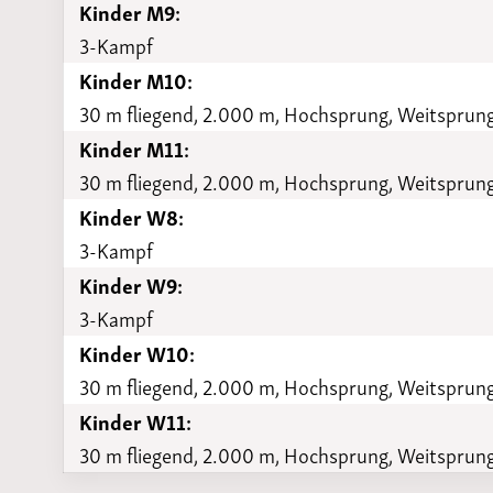
Kinder M9:
3-Kampf
Kinder M10:
30 m fliegend, 2.000 m, Hochsprung, Weitsprung
Kinder M11:
30 m fliegend, 2.000 m, Hochsprung, Weitsprung
Kinder W8:
3-Kampf
Kinder W9:
3-Kampf
Kinder W10:
30 m fliegend, 2.000 m, Hochsprung, Weitsprung
Kinder W11:
30 m fliegend, 2.000 m, Hochsprung, Weitsprung