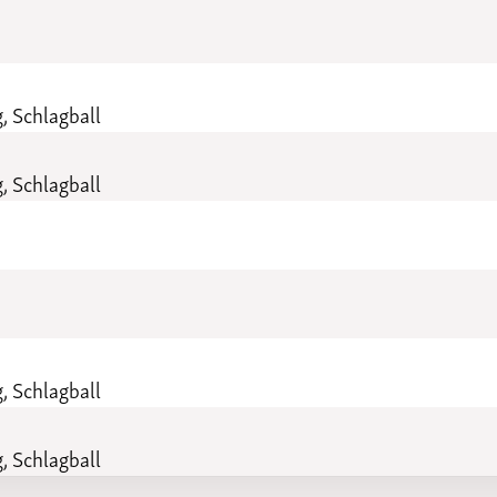
, Schlagball
, Schlagball
, Schlagball
, Schlagball