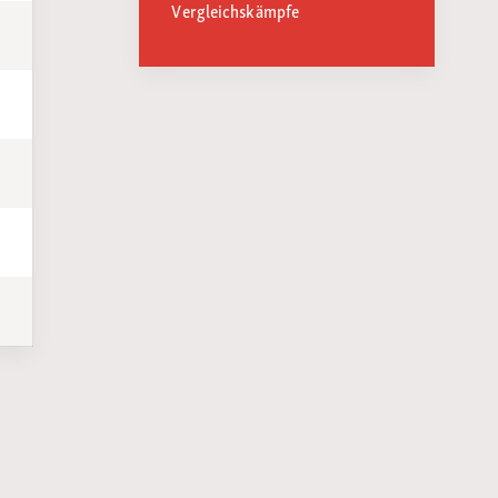
Vergleichskämpfe