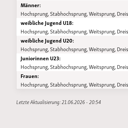
Männer:
Hochsprung, Stabhochsprung, Weitsprung, Drei
weibliche Jugend U18:
Hochsprung, Stabhochsprung, Weitsprung, Drei
weibliche Jugend U20:
Hochsprung, Stabhochsprung, Weitsprung, Drei
Juniorinnen U23:
Hochsprung, Stabhochsprung, Weitsprung, Drei
Frauen:
Hochsprung, Stabhochsprung, Weitsprung, Drei
Letzte Aktualisierung: 21.06.2026 - 20:54