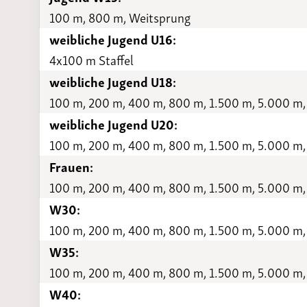
100 m, 800 m, Weitsprung
weibliche Jugend U16:
4x100 m Staffel
weibliche Jugend U18:
100 m, 200 m, 400 m, 800 m, 1.500 m, 5.000 m,
weibliche Jugend U20:
100 m, 200 m, 400 m, 800 m, 1.500 m, 5.000 m,
Frauen:
100 m, 200 m, 400 m, 800 m, 1.500 m, 5.000 m,
W30:
100 m, 200 m, 400 m, 800 m, 1.500 m, 5.000 m,
W35:
100 m, 200 m, 400 m, 800 m, 1.500 m, 5.000 m,
W40: