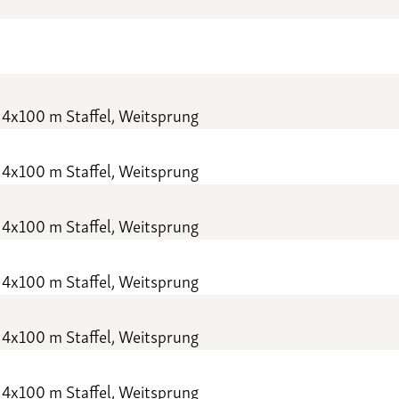
 4x100 m Staffel, Weitsprung
 4x100 m Staffel, Weitsprung
 4x100 m Staffel, Weitsprung
 4x100 m Staffel, Weitsprung
 4x100 m Staffel, Weitsprung
 4x100 m Staffel, Weitsprung