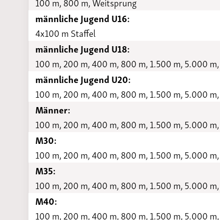
100 m, 800 m, Weitsprung
männliche Jugend U16:
4x100 m Staffel
männliche Jugend U18:
100 m, 200 m, 400 m, 800 m, 1.500 m, 5.000 m,
männliche Jugend U20:
100 m, 200 m, 400 m, 800 m, 1.500 m, 5.000 m,
Männer:
100 m, 200 m, 400 m, 800 m, 1.500 m, 5.000 m,
M30:
100 m, 200 m, 400 m, 800 m, 1.500 m, 5.000 m,
M35:
100 m, 200 m, 400 m, 800 m, 1.500 m, 5.000 m,
M40:
100 m, 200 m, 400 m, 800 m, 1.500 m, 5.000 m,