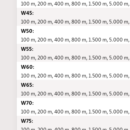
100 m, 200 m, 400 m, 800 m, 1.500 m, 5.000 m,
W45:
100 m, 200 m, 400 m, 800 m, 1.500 m, 5.000 m,
W50:
100 m, 200 m, 400 m, 800 m, 1.500 m, 5.000 m,
W55:
100 m, 200 m, 400 m, 800 m, 1.500 m, 5.000 m,
W60:
100 m, 200 m, 400 m, 800 m, 1.500 m, 5.000 m,
W65:
100 m, 200 m, 400 m, 800 m, 1.500 m, 5.000 m,
W70:
100 m, 200 m, 400 m, 800 m, 1.500 m, 5.000 m,
W75:
100 m, 200 m, 400 m, 800 m, 1.500 m, 5.000 m,