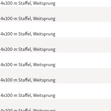
 4x100 m Staffel, Weitsprung
 4x100 m Staffel, Weitsprung
 4x100 m Staffel, Weitsprung
 4x100 m Staffel, Weitsprung
 4x100 m Staffel, Weitsprung
 4x100 m Staffel, Weitsprung
 4x100 m Staffel, Weitsprung
 4x100 m Staffel, Weitsprung