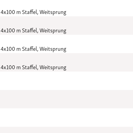
 4x100 m Staffel, Weitsprung
 4x100 m Staffel, Weitsprung
 4x100 m Staffel, Weitsprung
 4x100 m Staffel, Weitsprung