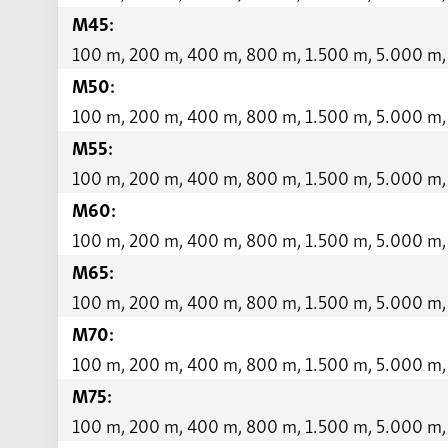
M45:
100 m, 200 m, 400 m, 800 m, 1.500 m, 5.000 m,
M50:
100 m, 200 m, 400 m, 800 m, 1.500 m, 5.000 m,
M55:
100 m, 200 m, 400 m, 800 m, 1.500 m, 5.000 m,
M60:
100 m, 200 m, 400 m, 800 m, 1.500 m, 5.000 m,
M65:
100 m, 200 m, 400 m, 800 m, 1.500 m, 5.000 m,
M70:
100 m, 200 m, 400 m, 800 m, 1.500 m, 5.000 m,
M75:
100 m, 200 m, 400 m, 800 m, 1.500 m, 5.000 m,