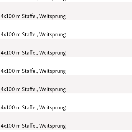
 4x100 m Staffel, Weitsprung
 4x100 m Staffel, Weitsprung
 4x100 m Staffel, Weitsprung
 4x100 m Staffel, Weitsprung
 4x100 m Staffel, Weitsprung
 4x100 m Staffel, Weitsprung
 4x100 m Staffel, Weitsprung