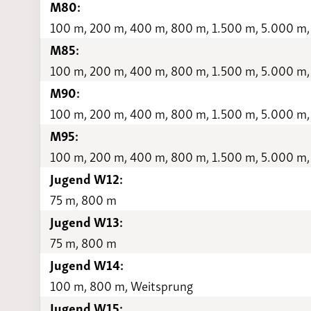
M80:
100 m, 200 m, 400 m, 800 m, 1.500 m, 5.000 m,
M85:
100 m, 200 m, 400 m, 800 m, 1.500 m, 5.000 m,
M90:
100 m, 200 m, 400 m, 800 m, 1.500 m, 5.000 m,
M95:
100 m, 200 m, 400 m, 800 m, 1.500 m, 5.000 m,
Jugend W12:
75 m, 800 m
Jugend W13:
75 m, 800 m
Jugend W14:
100 m, 800 m, Weitsprung
Jugend W15: