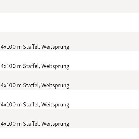
 4x100 m Staffel, Weitsprung
 4x100 m Staffel, Weitsprung
 4x100 m Staffel, Weitsprung
 4x100 m Staffel, Weitsprung
 4x100 m Staffel, Weitsprung