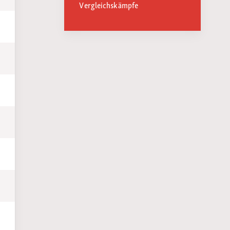
Vergleichskämpfe