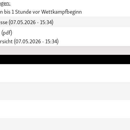
gen:
 bis 1 Stunde vor Wettkampfbeginn
sse (07.05.2026 - 15:34)
 (pdf)
sicht (07.05.2026 - 15:34)