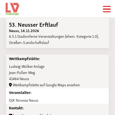
53. Neusser Erftlauf
Neuss, 14.11.2026
6.5.1 Stadionferne Veranstaltungen (ehem. Kategorie 1.0),
Straßen-/Landschaftslauf
Wettkampfstätte:
Ludwig-Wolker-Anlage
Jean-Pullen-Weg
41464 Neuss
Wettkampfstätte auf Google Maps ansehen
Veranstalter:
DJK Novesia Neuss
Kontakt: