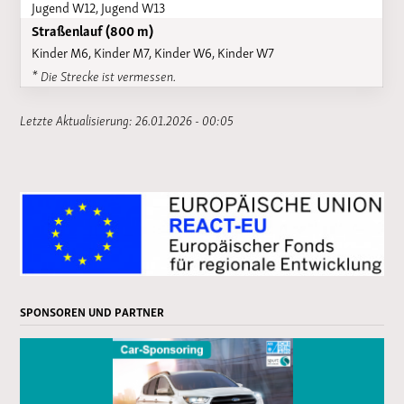
Jugend W12, Jugend W13
Straßenlauf (800 m)
Kinder M6, Kinder M7, Kinder W6, Kinder W7
* Die Strecke ist vermessen.
Letzte Aktualisierung: 26.01.2026 - 00:05
SPONSOREN UND PARTNER