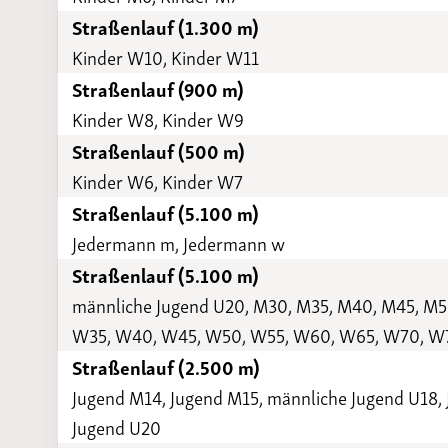
Straßenlauf (1.300 m)
Kinder W10, Kinder W11
Straßenlauf (900 m)
Kinder W8, Kinder W9
Straßenlauf (500 m)
Kinder W6, Kinder W7
Straßenlauf (5.100 m)
Jedermann m, Jedermann w
Straßenlauf (5.100 m)
männliche Jugend U20, M30, M35, M40, M45, M5
W35, W40, W45, W50, W55, W60, W65, W70, W
Straßenlauf (2.500 m)
Jugend M14, Jugend M15, männliche Jugend U18, 
Jugend U20