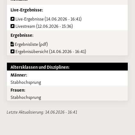
Live-Ergebnisse:
Live-Ergebnisse (14.06.2026 - 16:41)
Livestream (12.06.2026 - 15:36)
Ergebnisse:
Ergebnisliste (pdf)
Ergebnisübersicht (14.06.2026 - 16:41)
Altersklassen und Disziplinen:
Männer:
Stabhochsprung
Frauen:
Stabhochsprung
Letzte Aktualisierung: 14.06.2026 - 16:41