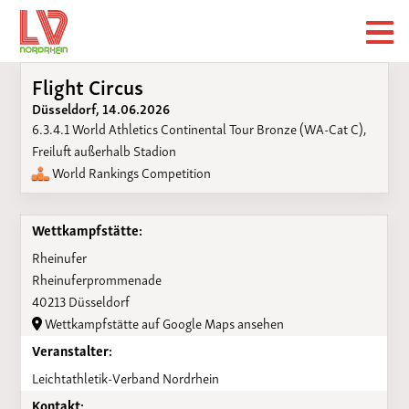
Flight Circus
Düsseldorf, 14.06.2026
6.3.4.1 World Athletics Continental Tour Bronze (WA-Cat C),
Freiluft außerhalb Stadion
World Rankings Competition
Wettkampfstätte:
Rheinufer
Rheinuferprommenade
40213 Düsseldorf
Wettkampfstätte auf Google Maps ansehen
Veranstalter:
Leichtathletik-Verband Nordrhein
Kontakt: