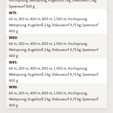
Speerwurf 500 g
W75:
60 m, 200 m, 400 m, 800 m, 1.500 m, Hochsprung,
Weitsprung, Kugelstoß 2 kg, Diskuswurf 0,75 kg, Speerwurf
400 g
W80:
60 m, 200 m, 400 m, 800 m, 1.500 m, Hochsprung,
Weitsprung, Kugelstoß 2 kg, Diskuswurf 0,75 kg, Speerwurf
400 g
W85:
60 m, 200 m, 400 m, 800 m, 1.500 m, Hochsprung,
Weitsprung, Kugelstoß 2 kg, Diskuswurf 0,75 kg, Speerwurf
400 g
W90:
60 m, 200 m, 400 m, 800 m, 1.500 m, Hochsprung,
Weitsprung, Kugelstoß 2 kg, Diskuswurf 0,75 kg, Speerwurf
400 g