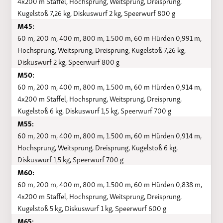
4x200 m Staffel, Hochsprung, Weitsprung, Dreisprung,
Kugelstoß 7,26 kg, Diskuswurf 2 kg, Speerwurf 800 g
M45:
60 m, 200 m, 400 m, 800 m, 1.500 m, 60 m Hürden 0,991 m,
Hochsprung, Weitsprung, Dreisprung, Kugelstoß 7,26 kg,
Diskuswurf 2 kg, Speerwurf 800 g
M50:
60 m, 200 m, 400 m, 800 m, 1.500 m, 60 m Hürden 0,914 m,
4x200 m Staffel, Hochsprung, Weitsprung, Dreisprung,
Kugelstoß 6 kg, Diskuswurf 1,5 kg, Speerwurf 700 g
M55:
60 m, 200 m, 400 m, 800 m, 1.500 m, 60 m Hürden 0,914 m,
Hochsprung, Weitsprung, Dreisprung, Kugelstoß 6 kg,
Diskuswurf 1,5 kg, Speerwurf 700 g
M60:
60 m, 200 m, 400 m, 800 m, 1.500 m, 60 m Hürden 0,838 m,
4x200 m Staffel, Hochsprung, Weitsprung, Dreisprung,
Kugelstoß 5 kg, Diskuswurf 1 kg, Speerwurf 600 g
M65: