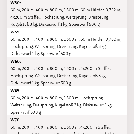
W50:
60 m, 200 m, 400 m, 800 m, 1.500 m, 60 m Hürden 0,762 m,
4x200 m Staffel, Hochsprung, Weitsprung, Dreisprung,
Kugelstoß 3 kg, Diskuswurf 1 kg, Speerwurf 500 g
W55:
60 m, 200 m, 400 m, 800 m, 1.500 m, 60 m Hürden 0,762 m,
Hochsprung, Weitsprung, Dreisprung, Kugelstoß 3 kg,
Diskuswurf 1 kg, Speerwurf 500 g
W60:
60 m, 200 m, 400 m, 800 m, 1.500 m, 4x200 m Staffel,
Hochsprung, Weitsprung, Dreisprung, Kugelstoß 3 kg,
Diskuswurf 1 kg, Speerwurf 500 g
W65:
60 m, 200 m, 400 m, 800 m, 1.500 m, Hochsprung,
Weitsprung, Dreisprung, Kugelstoß 3 kg, Diskuswurf 1 kg,
Speerwurf 500 g
W70:
60 m, 200 m, 400 m, 800 m, 1.500 m, 4x200 m Staffel,
Hochsprung, Weitsprung, Kugelstoß 3 kg, Diskuswurf 1 kg,