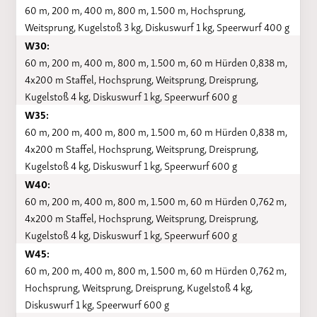
60 m, 200 m, 400 m, 800 m, 1.500 m, Hochsprung,
Weitsprung, Kugelstoß 3 kg, Diskuswurf 1 kg, Speerwurf 400 g
W30:
60 m, 200 m, 400 m, 800 m, 1.500 m, 60 m Hürden 0,838 m,
4x200 m Staffel, Hochsprung, Weitsprung, Dreisprung,
Kugelstoß 4 kg, Diskuswurf 1 kg, Speerwurf 600 g
W35:
60 m, 200 m, 400 m, 800 m, 1.500 m, 60 m Hürden 0,838 m,
4x200 m Staffel, Hochsprung, Weitsprung, Dreisprung,
Kugelstoß 4 kg, Diskuswurf 1 kg, Speerwurf 600 g
W40:
60 m, 200 m, 400 m, 800 m, 1.500 m, 60 m Hürden 0,762 m,
4x200 m Staffel, Hochsprung, Weitsprung, Dreisprung,
Kugelstoß 4 kg, Diskuswurf 1 kg, Speerwurf 600 g
W45:
60 m, 200 m, 400 m, 800 m, 1.500 m, 60 m Hürden 0,762 m,
Hochsprung, Weitsprung, Dreisprung, Kugelstoß 4 kg,
Diskuswurf 1 kg, Speerwurf 600 g