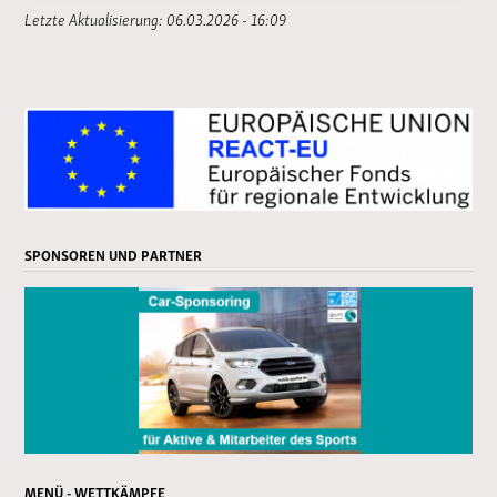
Letzte Aktualisierung: 06.03.2026 - 16:09
SPONSOREN UND PARTNER
MENÜ - WETTKÄMPFE