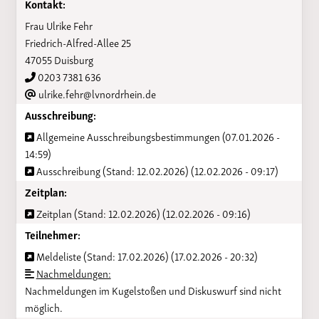
Kontakt:
Frau Ulrike Fehr
Friedrich-Alfred-Allee 25
47055 Duisburg
0203 7381 636
ulrike.fehr@lvnordrhein.de
Ausschreibung:
Allgemeine Ausschreibungsbestimmungen (07.01.2026 -
14:59)
Ausschreibung (Stand: 12.02.2026) (12.02.2026 - 09:17)
Zeitplan:
Zeitplan (Stand: 12.02.2026) (12.02.2026 - 09:16)
Teilnehmer:
Meldeliste (Stand: 17.02.2026) (17.02.2026 - 20:32)
Nachmeldungen:
Nachmeldungen im Kugelstoßen und Diskuswurf sind nicht
möglich.