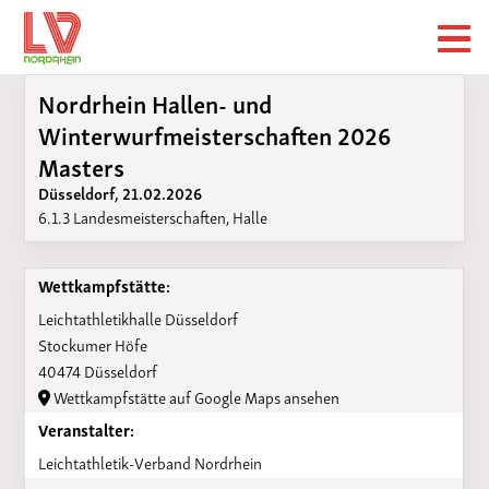
Nordrhein Hallen- und
Winterwurfmeisterschaften 2026
Masters
Düsseldorf, 21.02.2026
6.1.3 Landesmeisterschaften, Halle
Wettkampfstätte:
Leichtathletikhalle Düsseldorf
Stockumer Höfe
40474 Düsseldorf
Wettkampfstätte auf Google Maps ansehen
Veranstalter:
Leichtathletik-Verband Nordrhein