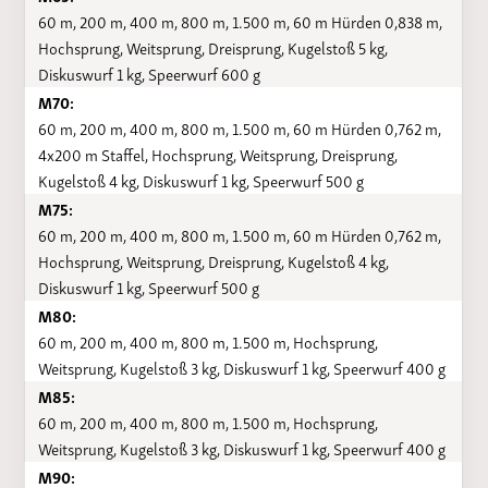
60 m, 200 m, 400 m, 800 m, 1.500 m, 60 m Hürden 0,838 m,
Hochsprung, Weitsprung, Dreisprung, Kugelstoß 5 kg,
Diskuswurf 1 kg, Speerwurf 600 g
M70:
60 m, 200 m, 400 m, 800 m, 1.500 m, 60 m Hürden 0,762 m,
4x200 m Staffel, Hochsprung, Weitsprung, Dreisprung,
Kugelstoß 4 kg, Diskuswurf 1 kg, Speerwurf 500 g
M75:
60 m, 200 m, 400 m, 800 m, 1.500 m, 60 m Hürden 0,762 m,
Hochsprung, Weitsprung, Dreisprung, Kugelstoß 4 kg,
Diskuswurf 1 kg, Speerwurf 500 g
M80:
60 m, 200 m, 400 m, 800 m, 1.500 m, Hochsprung,
Weitsprung, Kugelstoß 3 kg, Diskuswurf 1 kg, Speerwurf 400 g
M85:
60 m, 200 m, 400 m, 800 m, 1.500 m, Hochsprung,
Weitsprung, Kugelstoß 3 kg, Diskuswurf 1 kg, Speerwurf 400 g
M90: