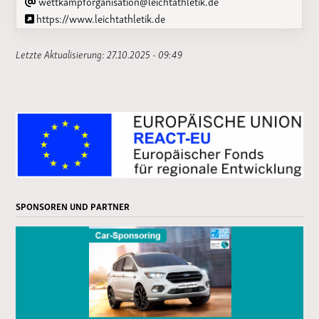
wettkampforganisation@leichtathletik.de
https://www.leichtathletik.de
Letzte Aktualisierung: 27.10.2025 - 09:49
SPONSOREN UND PARTNER