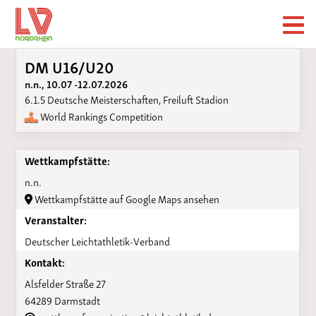
DM U16/U20
n.n., 10.07 -12.07.2026
6.1.5 Deutsche Meisterschaften, Freiluft Stadion
World Rankings Competition
Wettkampfstätte:
n.n.
Wettkampfstätte auf Google Maps ansehen
Veranstalter:
Deutscher Leichtathletik-Verband
Kontakt:
Alsfelder Straße 27
64289 Darmstadt