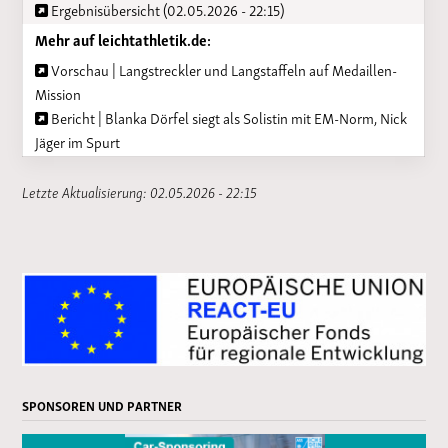
Ergebnisübersicht (02.05.2026 - 22:15)
Mehr auf leichtathletik.de:
Vorschau | Langstreckler und Langstaffeln auf Medaillen-
Mission
Bericht | Blanka Dörfel siegt als Solistin mit EM-Norm, Nick
Jäger im Spurt
Letzte Aktualisierung: 02.05.2026 - 22:15
SPONSOREN UND PARTNER