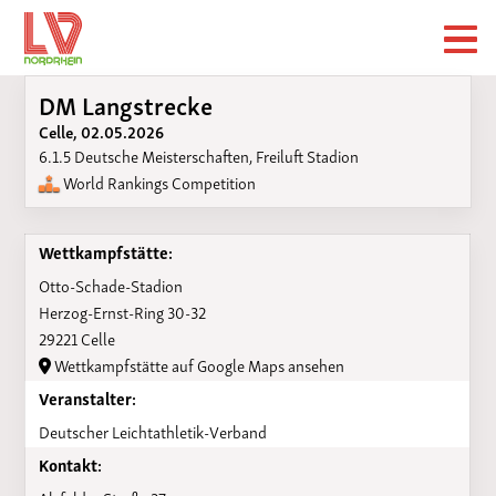
DM Langstrecke
Celle, 02.05.2026
6.1.5 Deutsche Meisterschaften, Freiluft Stadion
World Rankings Competition
Wettkampfstätte:
Otto-Schade-Stadion
Herzog-Ernst-Ring 30-32
29221 Celle
Wettkampfstätte auf Google Maps ansehen
Veranstalter:
Deutscher Leichtathletik-Verband
Kontakt: