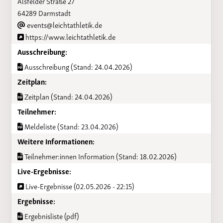
Alsfelder Straße 27
64289 Darmstadt
events@leichtathletik.de
https://www.leichtathletik.de
Ausschreibung:
Ausschreibung (Stand: 24.04.2026)
Zeitplan:
Zeitplan (Stand: 24.04.2026)
Teilnehmer:
Meldeliste (Stand: 23.04.2026)
Weitere Informationen:
Teilnehmer:innen Information (Stand: 18.02.2026)
Live-Ergebnisse:
Live-Ergebnisse (02.05.2026 - 22:15)
Ergebnisse:
Ergebnisliste (pdf)