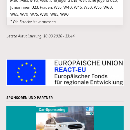
Juniorinnen U23, Frauen, W35, W40, W45, W50, W55, W60,
W65, W70, W75, W80, W85, W90
* Die Strecke ist vermessen.
Letzte Aktualisierung: 10.03.2026 - 13:44
SPONSOREN UND PARTNER