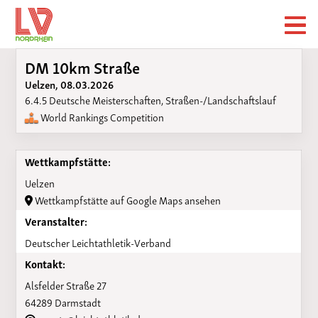
DM 10km Straße
Uelzen, 08.03.2026
6.4.5 Deutsche Meisterschaften, Straßen-/Landschaftslauf
World Rankings Competition
Wettkampfstätte:
Uelzen
Wettkampfstätte auf Google Maps ansehen
Veranstalter:
Deutscher Leichtathletik-Verband
Kontakt:
Alsfelder Straße 27
64289 Darmstadt