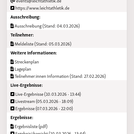
events@leichtathletik.de
https://www.leichtathletik.de
Ausschreibung:
Ausschreibung (Stand: 04.03.2026)
Teilnehmer:
Meldeliste (Stand: 05.03.2026)
Weitere Informationen:
Streckenplan
Lageplan
Teilnehmer:innen Information (Stand: 27.02.2026)
Live-Ergebnisse:
Live-Ergebnisse (10.03.2026 - 13:44)
Livestream (05.03.2026 - 18:09)
Ergebnisse (07.03.2026 - 22:00)
Ergebnisse:
Ergebnisliste (pdf)
Ergebnisübersicht (10.03.2026 - 13:44)