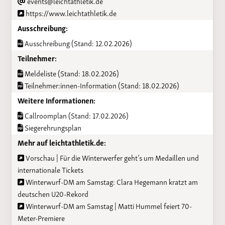
events@leichtathletik.de
https://www.leichtathletik.de
Ausschreibung:
Ausschreibung (Stand: 12.02.2026)
Teilnehmer:
Meldeliste (Stand: 18.02.2026)
Teilnehmer:innen-Information (Stand: 18.02.2026)
Weitere Informationen:
Callroomplan (Stand: 17.02.2026)
Siegerehrungsplan
Mehr auf leichtathletik.de:
Vorschau | Für die Winterwerfer geht’s um Medaillen und
internationale Tickets
Winterwurf-DM am Samstag: Clara Hegemann kratzt am
deutschen U20-Rekord
Winterwurf-DM am Samstag | Matti Hummel feiert 70-
Meter-Premiere