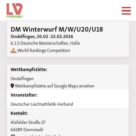
DM Winterwurf M/W/U20/U18
Sindelfingen, 20.02 -22.02.2026
6.1.5 Deutsche Meisterschaften, Halle
World Rankings Competition
Wettkampfstätte:
Sindelfingen
Wettkampfstätte auf Google Maps ansehen
Veranstalter:
Deutscher Leichtathletik-Verband
Kontakt:
Alsfelder Straße 27
64289 Darmstadt