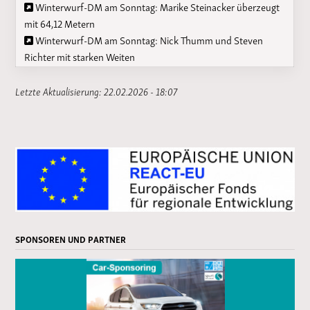
Winterwurf-DM am Sonntag: Marike Steinacker überzeugt
mit 64,12 Metern
Winterwurf-DM am Sonntag: Nick Thumm und Steven
Richter mit starken Weiten
Letzte Aktualisierung: 22.02.2026 - 18:07
SPONSOREN UND PARTNER