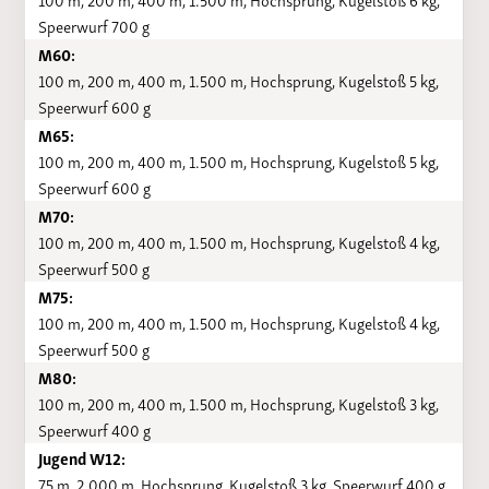
Speerwurf 700 g
M60:
100 m, 200 m, 400 m, 1.500 m, Hochsprung, Kugelstoß 5 kg,
Speerwurf 600 g
M65:
100 m, 200 m, 400 m, 1.500 m, Hochsprung, Kugelstoß 5 kg,
Speerwurf 600 g
M70:
100 m, 200 m, 400 m, 1.500 m, Hochsprung, Kugelstoß 4 kg,
Speerwurf 500 g
M75:
100 m, 200 m, 400 m, 1.500 m, Hochsprung, Kugelstoß 4 kg,
Speerwurf 500 g
M80:
100 m, 200 m, 400 m, 1.500 m, Hochsprung, Kugelstoß 3 kg,
Speerwurf 400 g
Jugend W12:
75 m, 2.000 m, Hochsprung, Kugelstoß 3 kg, Speerwurf 400 g