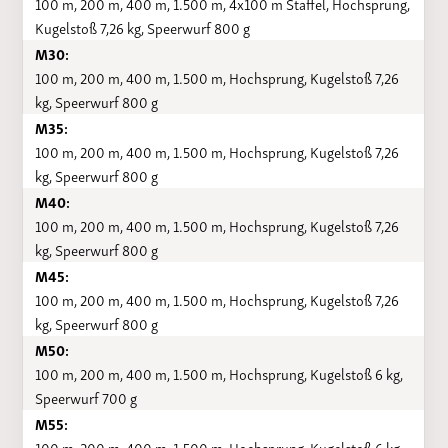
100 m, 200 m, 400 m, 1.500 m, 4x100 m Staffel, Hochsprung,
Kugelstoß 7,26 kg, Speerwurf 800 g
M30:
100 m, 200 m, 400 m, 1.500 m, Hochsprung, Kugelstoß 7,26
kg, Speerwurf 800 g
M35:
100 m, 200 m, 400 m, 1.500 m, Hochsprung, Kugelstoß 7,26
kg, Speerwurf 800 g
M40:
100 m, 200 m, 400 m, 1.500 m, Hochsprung, Kugelstoß 7,26
kg, Speerwurf 800 g
M45:
100 m, 200 m, 400 m, 1.500 m, Hochsprung, Kugelstoß 7,26
kg, Speerwurf 800 g
M50:
100 m, 200 m, 400 m, 1.500 m, Hochsprung, Kugelstoß 6 kg,
Speerwurf 700 g
M55:
100 m, 200 m, 400 m, 1.500 m, Hochsprung, Kugelstoß 6 kg,