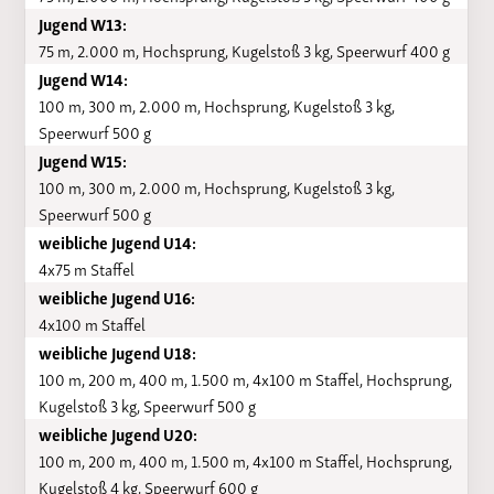
Jugend W13:
75 m, 2.000 m, Hochsprung, Kugelstoß 3 kg, Speerwurf 400 g
Jugend W14:
100 m, 300 m, 2.000 m, Hochsprung, Kugelstoß 3 kg,
Speerwurf 500 g
Jugend W15:
100 m, 300 m, 2.000 m, Hochsprung, Kugelstoß 3 kg,
Speerwurf 500 g
weibliche Jugend U14:
4x75 m Staffel
weibliche Jugend U16:
4x100 m Staffel
weibliche Jugend U18:
100 m, 200 m, 400 m, 1.500 m, 4x100 m Staffel, Hochsprung,
Kugelstoß 3 kg, Speerwurf 500 g
weibliche Jugend U20:
100 m, 200 m, 400 m, 1.500 m, 4x100 m Staffel, Hochsprung,
Kugelstoß 4 kg, Speerwurf 600 g