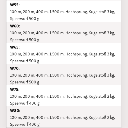
W55:
100 m, 200 m, 400 m, 1.500 m, Hochsprung, Kugelstoß 3 kg,
Speerwurf 500 g
W60:
100 m, 200 m, 400 m, 1.500 m, Hochsprung, Kugelstoß 3 kg,
Speerwurf 500 g
W65:
100 m, 200 m, 400 m, 1.500 m, Hochsprung, Kugelstoß 3 kg,
Speerwurf 500 g
W70:
100 m, 200 m, 400 m, 1.500 m, Hochsprung, Kugelstoß 3 kg,
Speerwurf 500 g
W75:
100 m, 200 m, 400 m, 1.500 m, Hochsprung, Kugelstoß 2 kg,
Speerwurf 400 g
W80:
100 m, 200 m, 400 m, 1.500 m, Hochsprung, Kugelstoß 2 kg,
Speerwurf 400 g