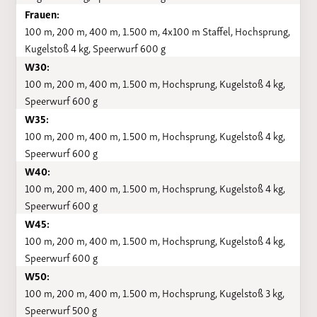
Frauen:
100 m, 200 m, 400 m, 1.500 m, 4x100 m Staffel, Hochsprung,
Kugelstoß 4 kg, Speerwurf 600 g
W30:
100 m, 200 m, 400 m, 1.500 m, Hochsprung, Kugelstoß 4 kg,
Speerwurf 600 g
W35:
100 m, 200 m, 400 m, 1.500 m, Hochsprung, Kugelstoß 4 kg,
Speerwurf 600 g
W40:
100 m, 200 m, 400 m, 1.500 m, Hochsprung, Kugelstoß 4 kg,
Speerwurf 600 g
W45:
100 m, 200 m, 400 m, 1.500 m, Hochsprung, Kugelstoß 4 kg,
Speerwurf 600 g
W50:
100 m, 200 m, 400 m, 1.500 m, Hochsprung, Kugelstoß 3 kg,
Speerwurf 500 g