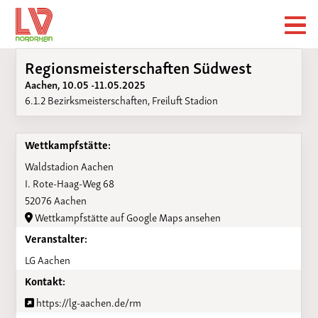
Regionsmeisterschaften Südwest
Aachen, 10.05 -11.05.2025
6.1.2 Bezirksmeisterschaften, Freiluft Stadion
Wettkampfstätte:
Waldstadion Aachen
I. Rote-Haag-Weg 68
52076 Aachen
Wettkampfstätte auf Google Maps ansehen
Veranstalter:
LG Aachen
Kontakt:
https://lg-aachen.de/rm