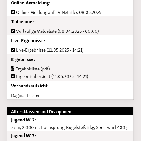
Online-Anmeldung:
Online-Meldung auf LA.Net 3 bis 08.05.2025
Teilnehmer:
Vorläufige Meldeliste (08.04.2025 - 00:00)
Live-Ergebnisse:
Live-Ergebnisse (11.05.2025 - 14:21)
Ergebnisse:
Ergebnisliste (pdf)
Ergebnisübersicht (11.05.2025 - 14:21)
Verbandsaufsicht:
Dagmar Leisten
Altersklassen und Disziplinen:
Jugend M12:
75 m, 2.000 m, Hochsprung, Kugelstoß 3 kg, Speerwurf 400 g
Jugend M13: