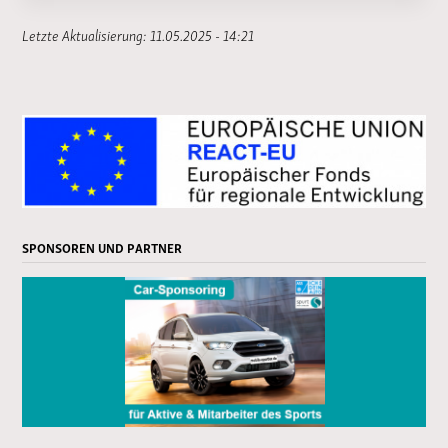
Letzte Aktualisierung: 11.05.2025 - 14:21
SPONSOREN UND PARTNER