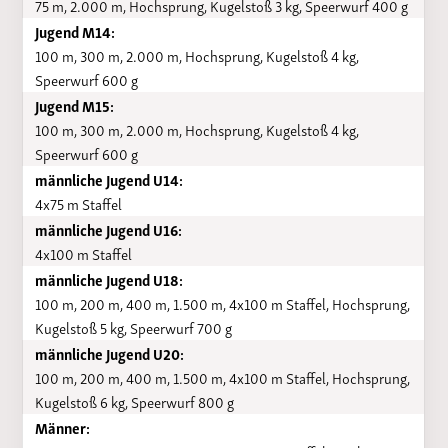
75 m, 2.000 m, Hochsprung, Kugelstoß 3 kg, Speerwurf 400 g
Jugend M14:
100 m, 300 m, 2.000 m, Hochsprung, Kugelstoß 4 kg,
Speerwurf 600 g
Jugend M15:
100 m, 300 m, 2.000 m, Hochsprung, Kugelstoß 4 kg,
Speerwurf 600 g
männliche Jugend U14:
4x75 m Staffel
männliche Jugend U16:
4x100 m Staffel
männliche Jugend U18:
100 m, 200 m, 400 m, 1.500 m, 4x100 m Staffel, Hochsprung,
Kugelstoß 5 kg, Speerwurf 700 g
männliche Jugend U20:
100 m, 200 m, 400 m, 1.500 m, 4x100 m Staffel, Hochsprung,
Kugelstoß 6 kg, Speerwurf 800 g
Männer: