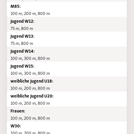
M85:
100 m, 200 m, 800 m
Jugend W12:
75 m, 800 m
Jugend W13:
75 m, 800 m
Jugend W14:
100 m, 300 m, 800 m
Jugend W15:
100 m, 300 m, 800 m
weibliche Jugend U18:
100 m, 200 m, 800 m
weibliche Jugend U20:
100 m, 200 m, 800 m
Frauen:
100 m, 200 m, 800 m
W30:
100 m, 200 m, 800 m