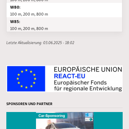
W80:
100 m, 200 m, 800 m
W85:
100 m, 200 m, 800 m
Letzte Aktualisierung: 03.06.2025 - 18:02
SPONSOREN UND PARTNER