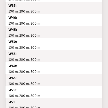
W35:
100 m, 200 m, 800 m
W40:
100 m, 200 m, 800 m
W45:
100 m, 200 m, 800 m
W50:
100 m, 200 m, 800 m
W55:
100 m, 200 m, 800 m
W60:
100 m, 200 m, 800 m
W65:
100 m, 200 m, 800 m
W70:
100 m, 200 m, 800 m
W75:
100 m, 200 m, 800 m