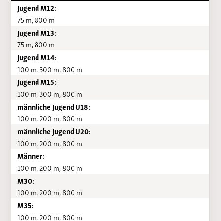
Jugend M12:
75 m, 800 m
Jugend M13:
75 m, 800 m
Jugend M14:
100 m, 300 m, 800 m
Jugend M15:
100 m, 300 m, 800 m
männliche Jugend U18:
100 m, 200 m, 800 m
männliche Jugend U20:
100 m, 200 m, 800 m
Männer:
100 m, 200 m, 800 m
M30:
100 m, 200 m, 800 m
M35:
100 m, 200 m, 800 m