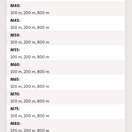
M40:
100 m, 200 m, 800 m
M45:
100 m, 200 m, 800 m
M50:
100 m, 200 m, 800 m
M55:
100 m, 200 m, 800 m
M60:
100 m, 200 m, 800 m
M65:
100 m, 200 m, 800 m
M70:
100 m, 200 m, 800 m
M75:
100 m, 200 m, 800 m
M80:
100 m, 200 m, 800 m