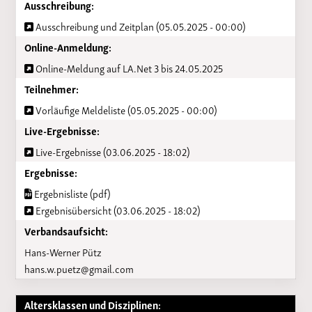
Ausschreibung:
Ausschreibung und Zeitplan (05.05.2025 - 00:00)
Online-Anmeldung:
Online-Meldung auf LA.Net 3 bis 24.05.2025
Teilnehmer:
Vorläufige Meldeliste (05.05.2025 - 00:00)
Live-Ergebnisse:
Live-Ergebnisse (03.06.2025 - 18:02)
Ergebnisse:
Ergebnisliste (pdf)
Ergebnisübersicht (03.06.2025 - 18:02)
Verbandsaufsicht:
Hans-Werner Pütz
hans.w.puetz@gmail.com
Altersklassen und Disziplinen: