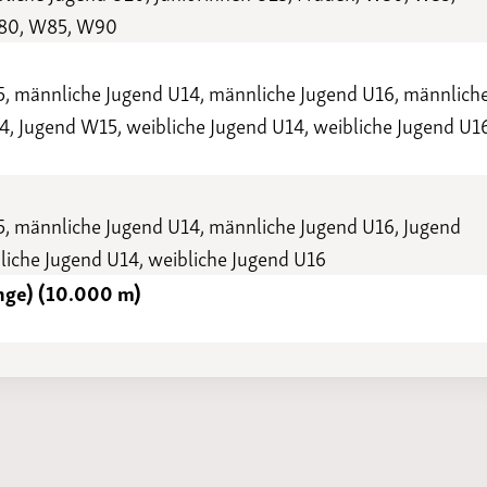
80, W85, W90
5, männliche Jugend U14, männliche Jugend U16, männlich
, Jugend W15, weibliche Jugend U14, weibliche Jugend U1
, männliche Jugend U14, männliche Jugend U16, Jugend
iche Jugend U14, weibliche Jugend U16
nge) (10.000 m)