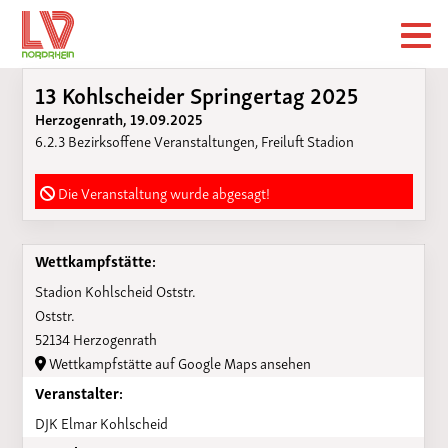
13 Kohlscheider Springertag 2025
Herzogenrath, 19.09.2025
6.2.3 Bezirksoffene Veranstaltungen, Freiluft Stadion
Die Veranstaltung wurde abgesagt!
Wettkampfstätte:
Stadion Kohlscheid Oststr.
Oststr.
52134 Herzogenrath
Wettkampfstätte auf Google Maps ansehen
Veranstalter:
DJK Elmar Kohlscheid