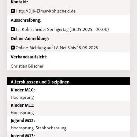
Kontakt:
Http://DJK-Elmar-Kohlscheid.de
Ausschreibung:
13. Kohlscheider Springertag (18.09.2025 - 00:00)
Online-Anmeldung:
Online-Meldung auf LA.Net 3 bis 18.09.2025
Verbandsaufsicht:
Christian Büscher
Altersklassen und Disziplinen:
Kinder M10:
Hochsprung
Kinder M11:
Hochsprung
Jugend M12:
Hochsprung, Stabhochsprung
Jugend M13: