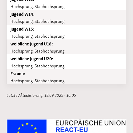
Hochsprung, Stabhochsprung
Jugend W14:
Hochsprung, Stabhochsprung
Jugend W15:
Hochsprung, Stabhochsprung
weibliche Jugend U18:
Hochsprung, Stabhochsprung
weibliche Jugend U20:
Hochsprung, Stabhochsprung
Frauen:
Hochsprung, Stabhochsprung
Letzte Aktualisierung: 18.09.2025 - 16:05