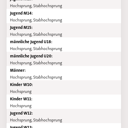
Hochsprung, Stabhochsprung
Jugend M14:
Hochsprung, Stabhochsprung
Jugend M15:
Hochsprung, Stabhochsprung
männliche Jugend U18:
Hochsprung, Stabhochsprung
männliche Jugend U20:
Hochsprung, Stabhochsprung
Männer:
Hochsprung, Stabhochsprung
Kinder W10:
Hochsprung
Kinder W11:
Hochsprung
Jugend W12:
Hochsprung, Stabhochsprung
Jugend W13: