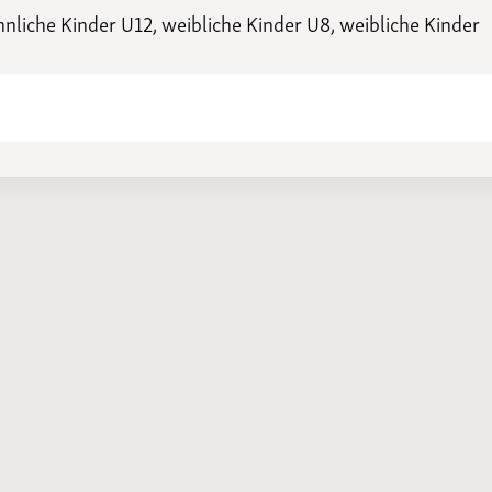
liche Kinder U12, weibliche Kinder U8, weibliche Kinder