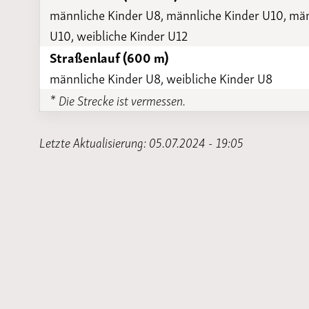
männliche Kinder U8, männliche Kinder U10, männ
U10, weibliche Kinder U12
Straßenlauf (600 m)
männliche Kinder U8, weibliche Kinder U8
* Die Strecke ist vermessen.
Letzte Aktualisierung: 05.07.2024 - 19:05