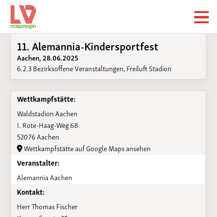
11. Alemannia-Kindersportfest
Aachen, 28.06.2025
6.2.3 Bezirksoffene Veranstaltungen, Freiluft Stadion
Wettkampfstätte:
Waldstadion Aachen
I. Rote-Haag-Weg 68
52076 Aachen
Wettkampfstätte auf Google Maps ansehen
Veranstalter:
Alemannia Aachen
Kontakt:
Herr Thomas Fischer