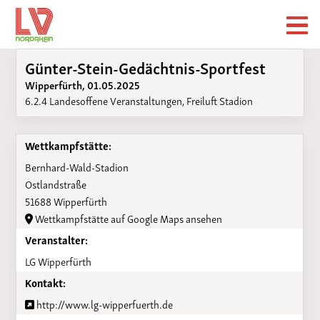
Günter-Stein-Gedächtnis-Sportfest
Wipperfürth, 01.05.2025
6.2.4 Landesoffene Veranstaltungen, Freiluft Stadion
Wettkampfstätte:
Bernhard-Wald-Stadion
Ostlandstraße
51688 Wipperfürth
Wettkampfstätte auf Google Maps ansehen
Veranstalter:
LG Wipperfürth
Kontakt:
http://www.lg-wipperfuerth.de