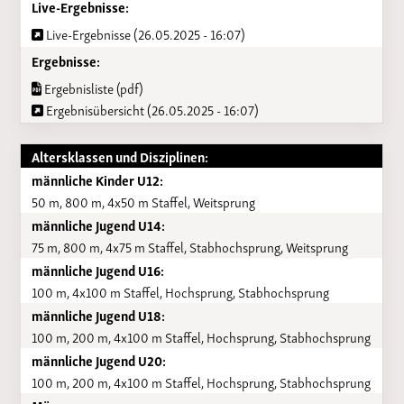
Live-Ergebnisse:
Live-Ergebnisse (26.05.2025 - 16:07)
Ergebnisse:
Ergebnisliste (pdf)
Ergebnisübersicht (26.05.2025 - 16:07)
Altersklassen und Disziplinen:
männliche Kinder U12:
50 m, 800 m, 4x50 m Staffel, Weitsprung
männliche Jugend U14:
75 m, 800 m, 4x75 m Staffel, Stabhochsprung, Weitsprung
männliche Jugend U16:
100 m, 4x100 m Staffel, Hochsprung, Stabhochsprung
männliche Jugend U18:
100 m, 200 m, 4x100 m Staffel, Hochsprung, Stabhochsprung
männliche Jugend U20:
100 m, 200 m, 4x100 m Staffel, Hochsprung, Stabhochsprung