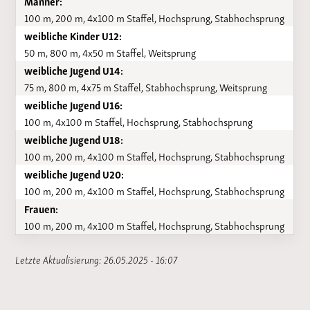
Männer:
100 m, 200 m, 4x100 m Staffel, Hochsprung, Stabhochsprung
weibliche Kinder U12:
50 m, 800 m, 4x50 m Staffel, Weitsprung
weibliche Jugend U14:
75 m, 800 m, 4x75 m Staffel, Stabhochsprung, Weitsprung
weibliche Jugend U16:
100 m, 4x100 m Staffel, Hochsprung, Stabhochsprung
weibliche Jugend U18:
100 m, 200 m, 4x100 m Staffel, Hochsprung, Stabhochsprung
weibliche Jugend U20:
100 m, 200 m, 4x100 m Staffel, Hochsprung, Stabhochsprung
Frauen:
100 m, 200 m, 4x100 m Staffel, Hochsprung, Stabhochsprung
Letzte Aktualisierung: 26.05.2025 - 16:07